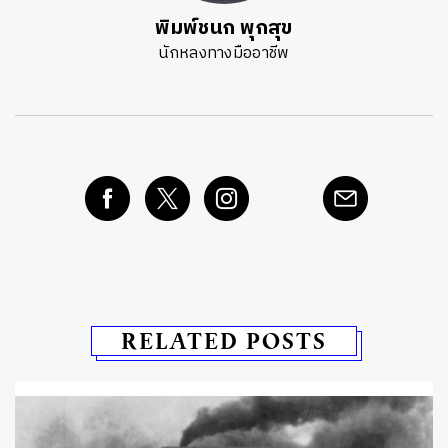
พิมพ์ชนก พุกสุข
นักหลงทางมืออาชีพ
RELATED POSTS