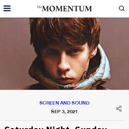
SCREEN AND SOUND
SEP 3, 2021