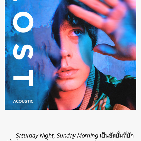
Saturday Night, Sunday Morning
เป็นอัลบั้มที่บัก