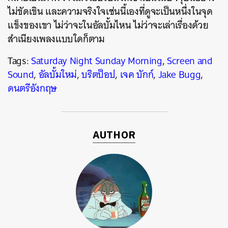
ไม่ขัดเขิน และความจริงใจเช่นนี้เองที่ดูจะเป็นหนึ่งในจุด
แข็งของเขา ไม่ว่าจะในอัลบั้มไหน ไม่ว่าจะเล่าเรื่องด้วย
สำเนียงเพลงแบบใดก็ตาม
Tags:
Saturday Night Sunday Morning
,
Screen and
Sound
,
อัลบั้มใหม่
,
บริตป็อป
,
เจค บักก์
,
Jake Bugg
,
ดนตรีอังกฤษ
AUTHOR