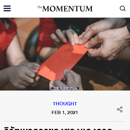
THOUGHT
FEB 1, 2021