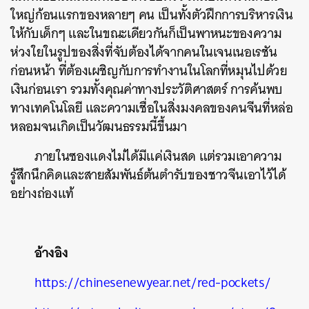
ใหญ่ก้อนแรกของหลายๆ คน เป็นทั้งตัวฝึกการบริหารเงิน
ให้กับเด็กๆ และในขณะเดียวกันก็เป็นพาหนะของความ
ห่วงใยในรูปของสิ่งที่จับต้องได้จากคนในเจนเนอเรชัน
ก่อนหน้า ที่ต้องเผชิญกับการทำงานในโลกที่หมุนไปด้วย
เงินก่อนเรา รวมทั้งคุณค่าทางประวัติศาสตร์ การค้นพบ
ทางเทคโนโลยี และความเชื่อในสิ่งมงคลของคนจีนที่หล่อ
หลอมจนเกิดเป็นวัฒนธรรมนี้ขึ้นมา
ภายในซองแดงไม่ได้มีแค่เงินสด แต่รวมเอาความ
รู้สึกนึกคิดและสายสัมพันธ์ต้นตำรับของชาวจีนเอาไว้ได้
อย่างถ่องแท้
อ้างอิง
https://chinesenewyear.net/red-pockets/