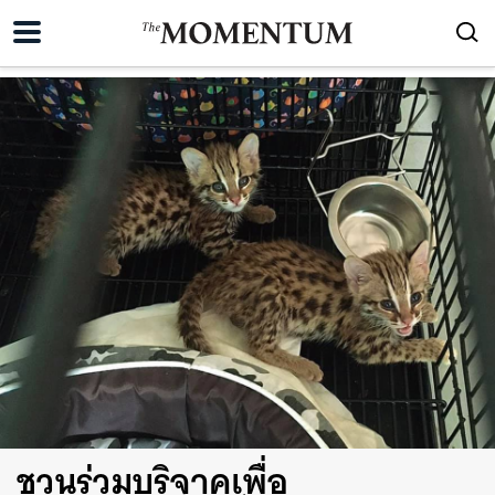
ชวนร่วมบริจาคเพื่อ