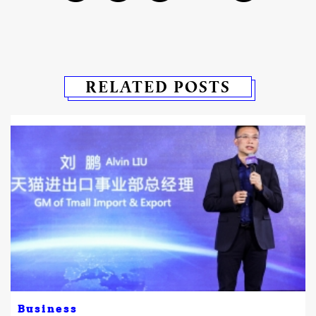
RELATED POSTS
Business