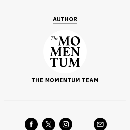
AUTHOR
THE MOMENTUM TEAM