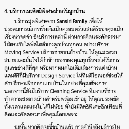
4. บริการและสิทธิพิเศษสำหรับลูกบ้าน
Sansiri Family
บริการสุดพิเศษจาก
เพื่อให้
ประสบการณ์การเริ่มต้นเป็นครอบครัวแสนสิริของคุณเป็น
เรื่องน่าจดจำ ซึ่งบริการเหล่านี้ ผ่านการคิดและคัดสรรมา
ให้ตรงกับไลฟ์สไตล์ของลูกบ้านทุกคน อย่างบริการ
Moving Service บริการช่วยขนย้ายบ้าน ให้คุณสะดวก
สบายและมั่นใจได้ว่าข้าวของของคุณทุกชิ้นจะได้รับการ
ดูแลอย่างดีที่สุด หรือหากหมดไอเดียเรื่องการแต่งบ้าน
แสนสิริก็มีบริการ Design Service ให้ทีมดีไซเนอร์ช่วยให้
คำปรึกษาเพื่อออกแบบบ้านในอย่างที่คุณต้องการ
นอกจากนี้ยังมีบริการ Cleaning Service ทีมงานที่ช่วย
ทำความสะอาดบ้านสำหรับพร้อมเข้าอยู่ ให้คุณประหยัด
ทั้งเวลาและแรงไปได้ไม่น้อย ทั้งยังมีสิทธิพิเศษอีกเพียบที่
คิดและคัดสรรมาเพื่อคุณโดยเฉพาะ
ฉะนั้น หากคิดจะซื้อบ้านแล้ว การคำนึงถึงบริการใน