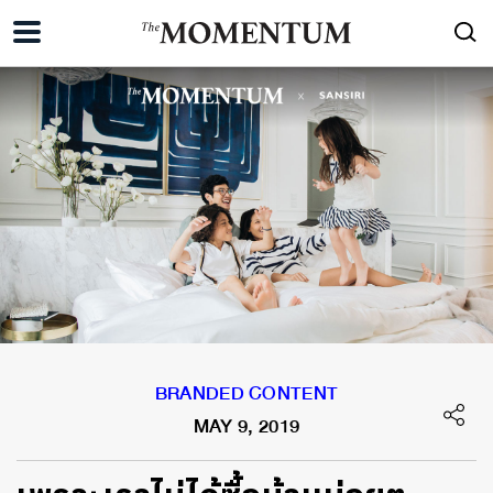
BRANDED CONTENT
MAY 9, 2019