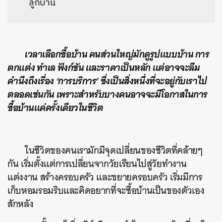
ลูกบ้าน
เวลาเลือกซื้อบ้าน คนส่วนใหญ่มักดูรูปแบบบ้าน การ
ตกแต่ง ทำเล ฟังก์ชัน และราคาเป็นหลัก แต่อาจจะลืม
คำนึงถึงเรื่อง ‘การบริการ’ ซึ่งเป็นสิ่งหนึ่งที่จะอยู่กับเราไป
ตลอดเช่นกัน เพราะสำหรับบางคนอาจจะมีโอกาสในการ
ซื้อบ้านแค่ครั้งเดียวในชีวิต
ในชีวิตของคนเรามักมีจุดเปลี่ยนของชีวิตที่คล้ายๆ
กัน เริ่มตั้งแต่การเปลี่ยนจากวัยเรียนไปสู่วัยทำงาน
แต่งงาน สร้างครอบครัว และขยายครอบครัว เริ่มมีการ
เก็บหอมรอมริบและคิดอยากที่จะซื้อบ้านเป็นของตัวเอง
สักหลัง