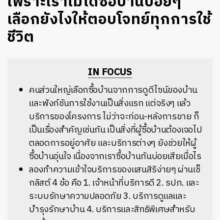
เพราะเราไม่ได้ซื้อบ้านบ่อยๆ
เลือกยังไงให้ตอบโจทย์ทุกการใช้
ชีวิต
IN FOCUS
คนส่วนใหญ่เลือกซื้อบ้านจากการดูดีไซน์ของบ้าน
และฟังก์ชันการใช้งานเป็นสิ่งแรก แต่จริงๆ แล้ว
บริการของโครงการ ไม่ว่าจะก่อน-หลังการขาย ก็
เป็นเรื่องสำคัญเช่นกัน เป็นสิ่งที่ผู้ซื้อบ้านต้องเจอไป
ตลอดการอยู่อาศัย และบริการต่างๆ ยังช่วยให้ผู้
ซื้อบ้านอุ่นใจ เนื่องจากเราซื้อบ้านกันบ่อยเสียเมื่อไร
ลองทำความเข้าใจบริการของแสนสิริง่ายๆ ผ่านเช็
กลิสต์ 4 ข้อ คือ 1. เจ้าหน้าที่บริการดี 2. รปภ. และ
ระบบรักษาความปลอดภัย 3. บริการดูแลและ
บำรุงรักษาบ้าน 4. บริการและสิทธิพิเศษสำหรับ