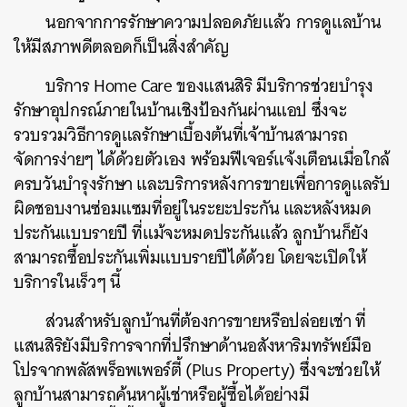
นอกจากการรักษาความปลอดภัยแล้ว การดูแลบ้าน
ให้มีสภาพดีตลอดก็เป็นสิ่งสำคัญ
บริการ Home Care ของแสนสิริ มีบริการช่วยบำรุง
รักษาอุปกรณ์ภายในบ้านเชิงป้องกันผ่านแอป ซึ่งจะ
รวบรวมวิธีการดูแลรักษาเบื้องต้นที่เจ้าบ้านสามารถ
จัดการง่ายๆ ได้ด้วยตัวเอง พร้อมฟีเจอร์แจ้งเตือนเมื่อใกล้
ครบวันบำรุงรักษา และบริการหลังการขายเพื่อการดูแลรับ
ผิดชอบงานซ่อมแซมที่อยู่ในระยะประกัน และหลังหมด
ประกันแบบรายปี ที่แม้จะหมดประกันแล้ว ลูกบ้านก็ยัง
สามารถซื้อประกันเพิ่มแบบรายปีได้ด้วย โดยจะเปิดให้
บริการในเร็วๆ นี้
ส่วนสำหรับลูกบ้านที่ต้องการขายหรือปล่อยเช่า ที่
แสนสิริยังมีบริการจากที่ปรึกษาด้านอสังหาริมทรัพย์มือ
โปรจากพลัสพร็อพเพอร์ตี้ (Plus Property) ซึ่งจะช่วยให้
ลูกบ้านสามารถค้นหาผู้เช่าหรือผู้ซื้อได้อย่างมี