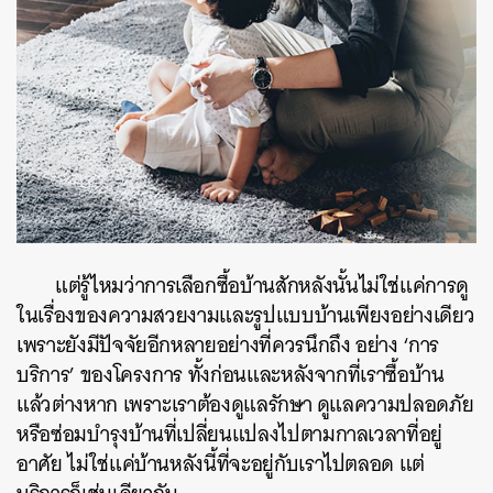
แต่รู้ไหมว่าการเลือกซื้อบ้านสักหลังนั้นไม่ใช่แค่การดู
ในเรื่องของความสวยงามและรูปแบบบ้านเพียงอย่างเดียว
เพราะยังมีปัจจัยอีกหลายอย่างที่ควรนึกถึง อย่าง ‘การ
บริการ’ ของโครงการ ทั้งก่อนและหลังจากที่เราซื้อบ้าน
แล้วต่างหาก เพราะเราต้องดูแลรักษา ดูแลความปลอดภัย
หรือซ่อมบำรุงบ้านที่เปลี่ยนแปลงไปตามกาลเวลาที่อยู่
อาศัย ไม่ใช่แค่บ้านหลังนี้ที่จะอยู่กับเราไปตลอด แต่