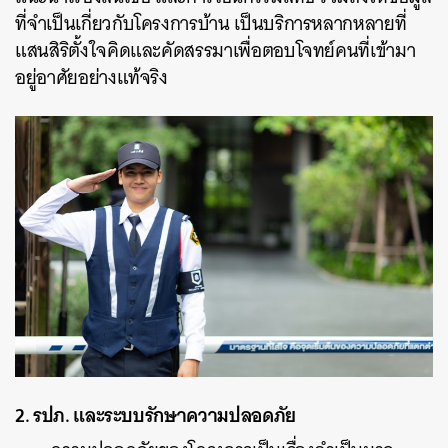
ที่จำเป็นเกี่ยวกับโครงการบ้าน เป็นบริการหลากหลายที่
แสนสิริตั้งใจคิดและคัดสรรมาเพื่อตอบโจทย์คนที่เข้ามา
อยู่อาศัยอย่างแท้จริง
2. รปภ. และระบบรักษาความปลอดภัย