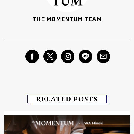
THE MOMENTUM TEAM
RELATED POSTS