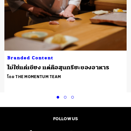
Branded Content
ไม่ใช่แค่เขียง แต่คือสุนทรียะของอาหาร
โดย THE MOMENTUM TEAM
FOLLOW US