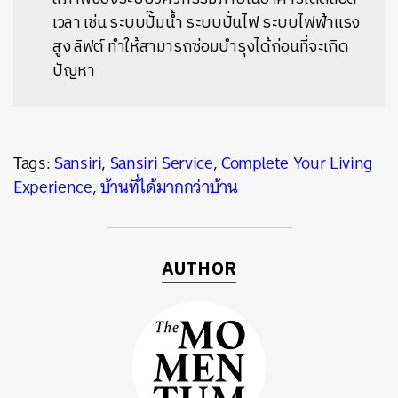
เวลา เช่น ระบบปั๊มน้ำ ระบบปั่นไฟ ระบบไฟฟ้าแรง
สูง ลิฟต์ ทำให้สามารถซ่อมบำรุงได้ก่อนที่จะเกิด
ปัญหา
Tags:
Sansiri
,
Sansiri Service
,
Complete Your Living
Experience
,
บ้านที่ได้มากกว่าบ้าน
AUTHOR