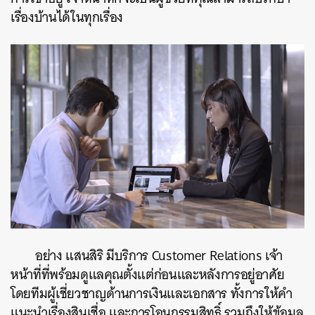
เรื่องบ้านได้ในทุกเรื่อง
อย่าง แสนสิริ มีบริการ Customer Relations
เจ้า
หน้าที่
ที่พร้อมดูแลคุณตั้งแต่ก่อนและหลังการอยู่อาศัย
โดยทีมผู้เชี่ยวชาญด้านการเงินและเอกสาร ทั้งการให้คำ
แนะนำเรื่องสินเชื่อ และการโอนกรรมสิทธิ์ รวมถึงให้ข้อมูล