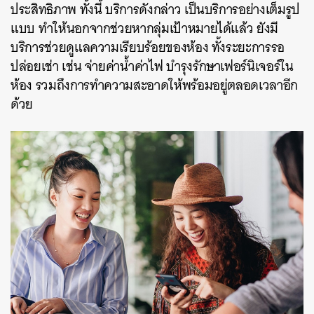
ประสิทธิภาพ ทั้งนี้ บริการดังกล่าว เป็นบริการอย่างเต็มรูป
แบบ ทำให้นอกจากช่วยหากลุ่มเป้าหมายได้แล้ว ยังมี
บริการช่วยดูแลความเรียบร้อยของห้อง ทั้งระยะการรอ
ปล่อยเช่า เช่น จ่ายค่าน้ำค่าไฟ บำรุงรักษาเฟอร์นิเจอร์ใน
ห้อง รวมถึงการทำความสะอาดให้พร้อมอยู่ตลอดเวลาอีก
ด้วย