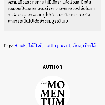
ความแข็งแรง ทนทาน ไม่มีเชื้อรา แห้งเร็วและมีกลิ่น
หอมอันเป็นเอกลักษณ์ ด้วยความพิเศษของไม้ฮิโนกิก
ารรักษาสุขภาพควบคู่ไปกับรสชาติของอาหารจึง
สามารถเป็นไปได้อย่างสมบูรณ์แบบ
Tags:
Hinoki
,
ไม้ฮิโนกิ
,
cutting board
,
เขียง
,
เขียงไม้
AUTHOR