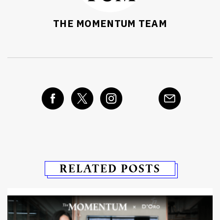
THE MOMENTUM TEAM
RELATED POSTS