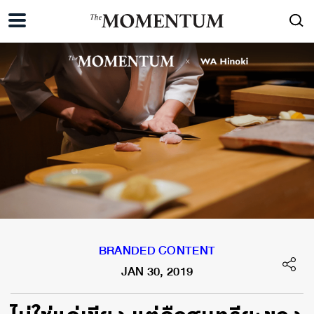
BRANDED CONTENT
JAN 30, 2019