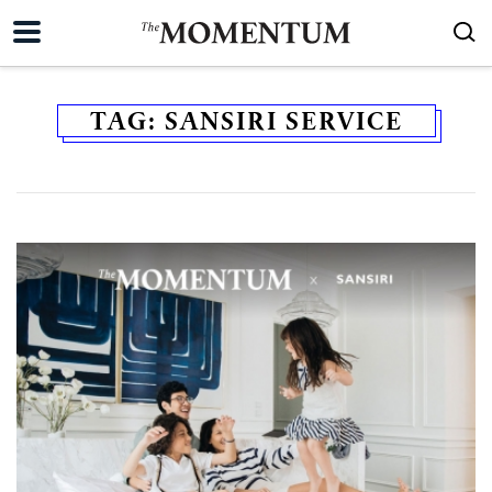
TAG:
SANSIRI SERVICE