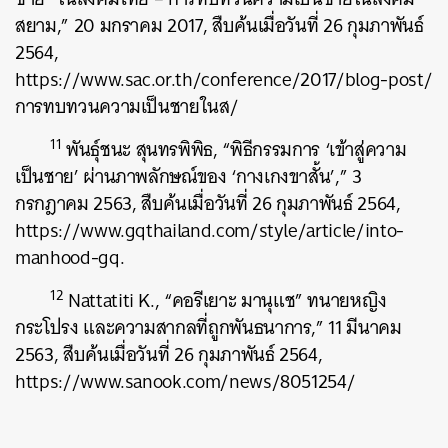
สยาม,” 20 มกราคม 2017, สืบค้นเมื่อวันที่ 26 กุมภาพันธ์
2564,
https://www.sac.or.th/conference/2017/blog-post/
การทบทวนความเป็นชายในส/
11
พันธุ์ชนะ สุนทรพิพิธ, “พิธีกรรมการ ‘เข้าสู่ความ
เป็นชาย’ ผ่านภาพลักษณ์ของ ‘กางเกงขาสั้น’,” 3
กรกฎาคม 2563, สืบค้นเมื่อวันที่ 26 กุมภาพันธ์ 2564,
https://www.gqthailand.com/style/article/into-
manhood-gq.
12
Nattatiti K., “คอรีเยาะ มานุแช” ทนายหญิง
กระโปรง และความสากลที่ถูกพันธนาการ,” 11 มีนาคม
2563, สืบค้นเมื่อวันที่ 26 กุมภาพันธ์ 2564,
https://www.sanook.com/news/8051254/