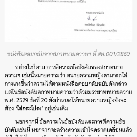
หนังสือตอบกลับจากสภาทนายความฯ ที่ สท.001/2860
อย่างไรก็ตาม การตีความข้อบังคับของสภาทนาย
ความฯ เช่นนี้หมายความว่า ทนายความหญิงสามารถใส่
กางเกงขึ้นว่าความได้ตามหนังสือตอบกลับฉบับดังกล่าว
แต่ในข้อบังคับสภาทนายความว่าด้วยมรรยาททนายความ
พ.ศ. 2529 ข้อที่ 20 ยังกำหนดให้ทนายความหญิงยังจะ
‘ใส่กระโปรง’
ต้อง
อยู่เช่นเดิม
นอกจากนี้ ข้อความในข้อบังคับและการตีความข้อ
บังคับเช่นนี้ นอกจากจะสร้างความเข้าใจคลาดเคลื่อนแล้ว