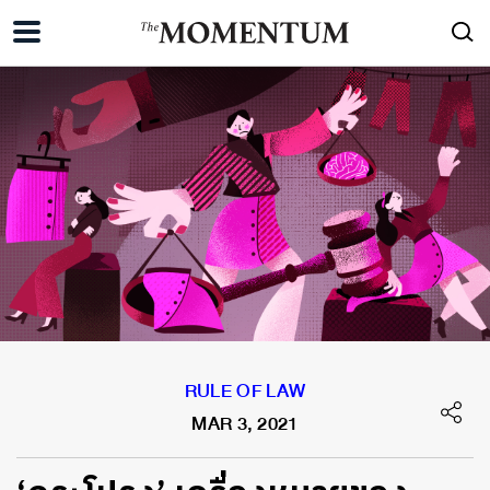
RULE OF LAW
MAR 3, 2021