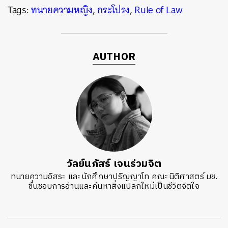
Tags:
ทนายความหญิง
,
กระโปรง
,
Rule of Law
AUTHOR
วัลย์นภัสร์ เจนร่วมจิต
ทนายความอิสระ และนักศึกษาปริญญาโท คณะนิติศาสตร์ มช.
ชื่นชอบการอ่านและค้นหาสิ่งแปลกใหม่เป็นชีวิตจิตใจ