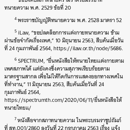
ทนายความ พ.ศ. 2529 ข้อที่ 20
4
พระราชบัญญัติทนายความ พ.ศ. 2528 มาตรา 52
5
iLaw, “ขอปลดล็อกการแต่งกายทนายความ ข้าม
ผ่านข้อจำกัดเรื่องเพศ,” 10 มิถุนายน 2563, สืบค้นเมื่อวัน
ที่ 24 กุมภาพันธ์ 2564, https://ilaw.or.th/node/5686.
6
SPECTRUM, “ยื่นหนังสือให้ทนายไทยแต่งกายตาม
เพศสภาพได้ แต่ยังคงซึ่งความสุภาพเรียบร้อยตาม
มาตรฐานสากล เพื่อไม่ให้กีดกันการแสดงออกทางเพศใน
ที่ทำงาน,” 11 มิถุนายน 2563, สืบค้นเมื่อวันที่ 24
กุมภาพันธ์ 2564,
https://spectrumth.com/2020/06/11/ยื่นหนังสือให้
ทนายไทยแ/
7
หนังสือจากสภาทนายความ ในพระบรมราชูปถัมภ์
ที่ สท.001/2860 ลงวันที่ 22 กรกฎาคม 2563 เรื่อง แจ้ง