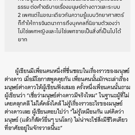
ธรรม ต่อคำอธิบายเรื่องมนุษย์ต่างดาวและระบบ
2 เพศ
แต่ในขณะเดียวกันความรู้แบบวิทยาศาสตร์
ก็ทำให้การจินตนาการถึงบุคคลที่นิยามตัวเองว่า
ไม่ใช่เพศหญิงและไม่ใช่เพศชายเป็นสิ่งที่เป็นไปได้
ยาก
ผู้เขียนมีเพื่อนคนหนึ่งที่ชื่นชอบในเรื่องราวของมนุษย์
ต่างดาว เมื่อมีโอกาสพูดคุยกัน เพื่อนคนนั้นมักจะเล่าเรื่อง
มนุษย์ต่างดาวให้ผู้เขียนฟังเสมอ ครั้งหนึ่งเพื่อนคนนั้นถาม
ผู้เขียนว่า “เชื่อว่ามนุษย์ต่างดาวมีจริงไหม” ในฐานะผู้ที่ไม่
เคยคลุกคลี ไม่ได้คลั่งไคล้ ไม่รู้เรื่องราวอะไรของมนุษย์
ต่างดาวเลย ผู้เขียนตอบไปว่า “ไม่รู้เหมือนกัน แต่คิดว่า
มนุษย์ (แล้วก็สัตว์อื่นๆ บนโลก) ไม่น่าจะใช่สิ่งมีชีวิตเดียว
ที่อาศัยอยู่ในจักรวาลนี้นะ”