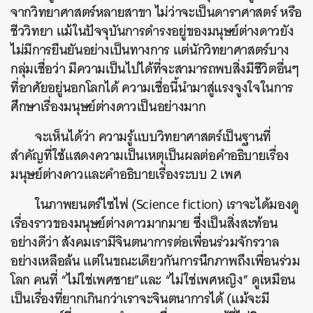
จากวิทยาศาสตร์หลายสาขา ไม่ว่าจะเป็นดาราศาสตร์ หรือ
ชีววิทยา แม้ในปัจจุบันการดำรงอยู่ของมนุษย์ต่างดาวยัง
ไม่มีการยืนยันอย่างเป็นทางการ แต่นักวิทยาศาสตร์บาง
กลุ่มเชื่อว่า มีความเป็นไปได้ที่จะสามารถพบสิ่งมีชีวิตอื่นๆ
ที่อาศัยอยู่นอกโลกได้ ความเชื่อนี้นำมาสู่แรงจูงใจในการ
ศึกษาเรื่องมนุษย์ต่างดาวเป็นอย่างมาก
จะเห็นได้ว่า ความรู้แบบวิทยาศาสตร์เป็นฐานที่
สำคัญที่ใช้แสดงความเป็นเหตุเป็นผลต่อคำอธิบายเรื่อง
มนุษย์ต่างดาวและคำอธิบายเรื่องระบบ 2 เพศ
ในภาพยนตร์ไซไฟ (Science fiction) เราจะได้มองดู
เรื่องราวของมนุษย์ต่างดาวมากมาย ซึ่งเป็นสิ่งสะท้อน
อย่างดีว่า สังคมเรามีจินตนาการต่อเพื่อนร่วมจักรวาล
อย่างเหลือล้น แต่ในขณะเดียวกันการนึกภาพถึงเพื่อนร่วม
โลก คนที่ “ไม่ใช่เพศชาย”และ “ไม่ใช่เพศหญิง” ดูเหมือน
เป็นเรื่องที่ยากเกินกว่าเราจะจินตนาการได้ (แม้จะมี