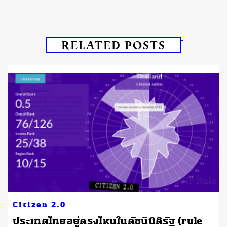
RELATED POSTS
Citizen 2.0
ประเทศไทยอยู่ตรงไหนในดัชนีนิติรัฐ (rule