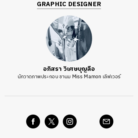
GRAPHIC DESIGNER
อภิสรา วิเศษบุญลือ
นักวาดภาพประกอบ ชานม Miss Mamon เลิฟเวอร์