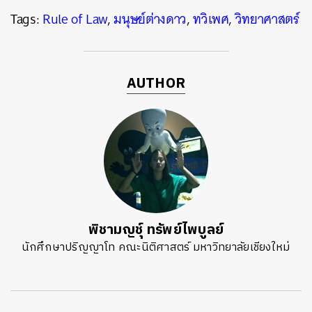
Tags:
Rule of Law
,
มนุษย์ต่างดาว
,
ทวิเพศ
,
วิทยาศาสตร์
AUTHOR
พิชามญชุ์ ทรัพย์ไพบูลย์
นักศึกษาปริญญาโท คณะนิติศาสตร์ มหาวิทยาลัยเชียงใหม่