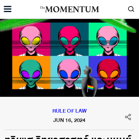
RULE OF LAW
JUN 16, 2024