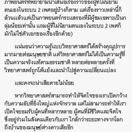
ภาพยนตร์ที่พยายามนำเสนอเรื่องราวของผู้ที่ไม่นิยาม
ตนเองในระบบ 2 เพศอยู่บ้างก็ตาม แต่เรื่องราวเหล่านี้ก็
ล้วนแล้วแต่เป็นภาพยนตร์กระแสรองที่มีผู้ชมเฉพาะเป็นก
ลุ่มน้อยเท่านั้น แถมผู้ที่ไม่นิยามตนเองในระบบ 2 เพศก็
มักไม่ใช่ตัวเอกของเรื่องอีกด้วย)
แน่นอนว่าความรู้แบบวิทยาศาสตร์ได้สร้างคุณูปการ
มากมายต่อมนุษยชาติ แต่วิทยาศาสตร์ไม่ได้เป็นความรู้ที่
เป็นความจริงแท้ตามธรรมชาติ หลายต่อหลายครั้งที่
วิทยาศาสตร์ถูกโต้แย้งและนำไปสู่ความเปลี่ยนแปลง
และคงจะน่าเสียดายไม่น้อย
หากวิทยาศาสตร์สามารถทำให้จิตใจของเราเปิดกว้าง
กับความลับที่ยิ่งใหญ่แห่งจักรวาล แต่ไม่สามารถทำให้เรา
เปิดใจยอมรับผู้คนที่หลากหลาย ผู้คนที่มีชีวิตและจิตใจ
ซึ่งอยู่ร่วมในสังคมเดียวกับเรา ใกล้กว่าระยะทางจากโลก
ถึงบ้านของมนุษย์ต่างดาวเสียอีก