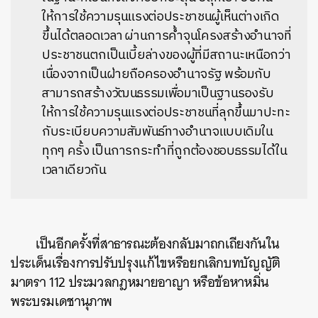
ให้การใช้ความรุนแรงต่อประชาชนผู้เห็นต่างเกิด
ขึ้นได้ตลอดเวลา ผ่านการค้ำจุนโครงสร้างอำนาจที่
ประชาชนตกเป็นเบี้ยล่างของผู้ที่มีสถานะเหนือกว่า
เนื่องจากเป็นฝ่ายถือครองอำนาจรัฐ พร้อมกับ
สามารถสร้างวัฒนธรรมเพื่อมาเป็นฐานรองรับ
ให้การใช้ความรุนแรงต่อประชาชนที่ลุกขึ้นมาปะทะ
กับระเบียบความสัมพันธ์ทางอำนาจแบบเดิมใน
ทุกๆ ครั้ง เป็นการกระทำที่ถูกต้องชอบธรรมได้ใน
เวลาเดียวกัน
เป็นอีกครั้งที่สาธารณะต้องกลับมาถกเถียงกันใน
ประเด็นเรื่องการปรับปรุงแก้ไขหรือยกเลิกบทบัญญัติ
มาตรา 112 ประมวลกฎหมายอาญา หรือข้อหาหมิ่น
พระบรมเดชานุภาพ