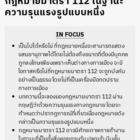
กฎหมายมาตรา 112 ในฐานะ
ความรุนแรงรูปแบบหนึ่ง
IN FOCUS
เป็นไปได้หรือไม่ ที่กฎหมายหนึ่งจะสามารถแสดง
แสนยานุภาพได้โดยไม่ต้องถึงขนาดที่ต้องมีบุคคล
ถูกลงโทษเพียงเพราะเห็นต่างทางการเมือง จะมี
โอกาสหรือไม่ที่กฎหมายมาตรา 112 จะถูกบังคับ
อย่างเป็นธรรม โดยไม่ที่เป็นเครื่องมือกดปราม
ทางการเมือง
บทความนี้จะลองมองกฎหมายมาตรา 112 ผ่าน
ทฤษฎีว่าด้วยความรุนแรงทางกฎหมาย โดยจะ
กำหนดว่าปรากฏการณ์ที่เกี่ยวเนื่องกฎหมายดัง
กล่าวเป็นความรุนแรงรูปแบบหนึ่ง
กฎหมายมาตรา 112 อาจมีศักยภาพการทำงาน
ในฐานะที่เป็นทั้งสิ่งคอยกระตุ้น ปลุกเร้า บีบคั้น