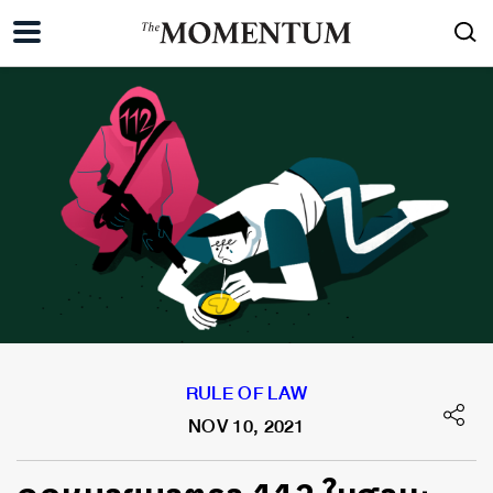
RULE OF LAW
NOV 10, 2021