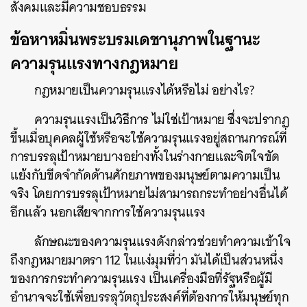
สังคมและมีความชอบธรรม
ข้อหาหมิ่นพระบรมเดชานุภาพในฐานะ
ความรุนแรงทางกฎหมาย
กฎหมายเป็นความรุนแรงได้หรือไม่ อย่างไร?
ความรุนแรงเป็นวิธีการ ไม่ใช่เป้าหมาย ซึ่งจะปรากฏ
ขึ้นเมื่อบุคคลผู้ใช้หรือจะใช้ความรุนแรงอยู่สถานการณ์ที่
การบรรลุเป้าหมายบางอย่างทั้งในร่างกายและจิตใจขัด
แย้งกับขีดจำกัดด้านศักยภาพของมนุษย์ตามความเป็น
จริง โดยการบรรลุเป้าหมายไม่สามารถกระทำอย่างอื่นได้
อีกแล้ว นอกเสียจากการใช้ความรุนแรง
ลักษณะของความรุนแรงดังกล่าวช่วยทำความเข้าใจ
ถึงกฎหมายมาตรา 112 ในแง่มุมที่ว่า มันได้เป็นส่วนหนึ่ง
ของการกระทำความรุนแรง เป็นเครื่องมือที่รัฐหรือผู้มี
อำนาจจะใช้เพื่อบรรลุวัตถุประสงค์ที่ต้องการให้มนุษย์ทุก