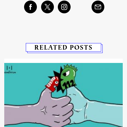
RELATED POSTS