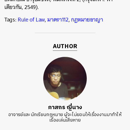
เดียวกัน, 2549).
Tags:
Rule of Law
,
มาตรา112
,
กฎหมายอาญา
AUTHOR
ภาสกร ญี่นาง
อาจารย์และนักเรียนกฎหมาย ผู้จะไม่ยอมให้เรื่องงานมาทำให้
เรื่องเล่นเสียหาย