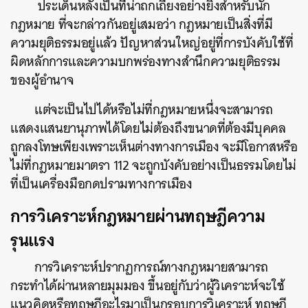
ประเด็นหลังเป็นที่น่าถกเถียงอย่างยิ่งสำหรับนัก
กฎหมาย ที่จะกล่าวกันอยู่เสมอว่า กฎหมายเป็นสิ่งที่มี
ความยุติธรรมอยู่แล้ว ปัญหาส่วนใหญ่อยู่ที่การบังคับใช้ที่
ผิดหลักการและความบกพร่องทางสำนึกความยุติธรรม
ของผู้อำนาจ
แต่จะเป็นไปได้หรือไม่ที่กฎหมายหนึ่งจะสามารถ
แสดงแสนยานุภาพได้โดยไม่ต้องถึงขนาดที่ต้องมีบุคคล
ถูกลงโทษเพียงเพราะเห็นต่างทางการเมือง จะมีโอกาสหรือ
ไม่ที่กฎหมายมาตรา 112 จะถูกบังคับอย่างเป็นธรรมโดยไม่
ที่เป็นเครื่องมือกดปรามทางการเมือง
การวิเคราะห์กฎหมายผ่านทฤษฎีความ
รุนแรง
การวิเคราะห์ปรากฏการณ์ทางกฎหมายสามารถ
กระทำได้ผ่านหลายมุมมอง ขึ้นอยู่กับว่าผู้วิเคราะห์จะใช้
แนวคิดหรือทฤษฎีอะไรมาเป็นกรอบการวิเคราะห์ ทฤษฎี