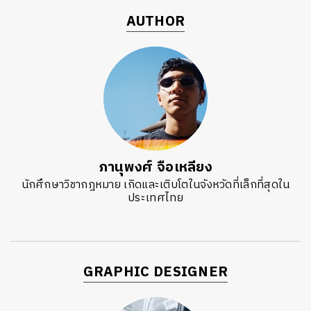
AUTHOR
ภานุพงศ์ จือเหลียง
นักศึกษาวิชากฎหมาย เกิดและเติบโตในจังหวัดที่เล็กที่สุดใน
ประเทศไทย
GRAPHIC DESIGNER