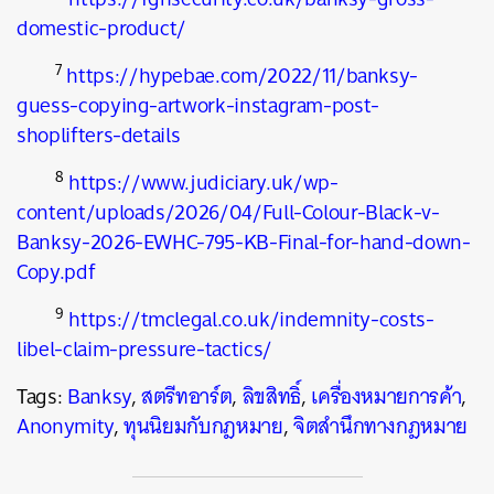
domestic-product/
7
https://hypebae.com/2022/11/banksy-
guess-copying-artwork-instagram-post-
shoplifters-details
8
https://www.judiciary.uk/wp-
content/uploads/2026/04/Full-Colour-Black-v-
Banksy-2026-EWHC-795-KB-Final-for-hand-down-
Copy.pdf
9
https://tmclegal.co.uk/indemnity-costs-
libel-claim-pressure-tactics/
Tags:
Banksy
,
สตรีทอาร์ต
,
ลิขสิทธิ์
,
เครื่องหมายการค้า
,
Anonymity
,
ทุนนิยมกับกฎหมาย
,
จิตสำนึกทางกฎหมาย