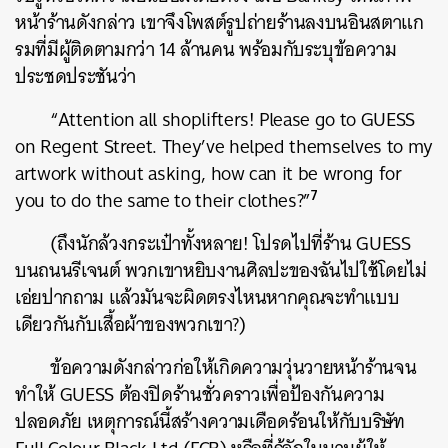
หน้าร้านดังกล่าว เขาจึงโพสต์รูปถ่ายร้านลงบนอินสตาแก
รมที่มีผู้ติดตามกว่า 14 ล้านคน พร้อมกับระบุข้อความ
ประชดประชันว่า
“Attention all shoplifters! Please go to GUESS
on Regent Street. They’ve helped themselves to my
artwork without asking, how can it be wrong for
7
you to do the same to their clothes?”
(ถึงนักล้วงกระเป๋าทั้งหลาย! โปรดไปที่ร้าน GUESS
บนถนนรีเจนต์ พวกเขาหยิบงานศิลปะของฉันไปใช้โดยไม่
เอ่ยปากถาม แล้วมันจะผิดตรงไหนหากคุณจะทำแบบ
เดียวกันกับเสื้อผ้าของพวกเขา?)
ข้อความดังกล่าวก่อให้เกิดความวุ่นวายหน้าร้านจน
ทำให้ GUESS ต้องปิดร้านชั่วคราวเพื่อป้องกันความ
ปลอดภัย เหตุการณ์นี้สร้างความเดือดร้อนให้กับบริษัท