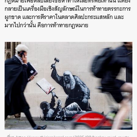
กฎหมายเพื่อหลบเลี่ยงข้อหาทำให้เสียทรัพย์เท่านั้น แต่ยัง
กลายเป็นเครื่องมือเชิงสัญลักษณ์ในการท้าทายตรรกะการ
ผูกขาด และการตีราคาในตลาดศิลปะกระแสหลัก และ
มากไปกว่านั้น คือการท้าทายกฎหมาย