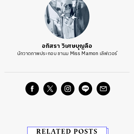
อภิสรา วิเศษบุญลือ
นักวาดภาพประกอบ ชานม Miss Mamon เลิฟเวอร์
RELATED POSTS