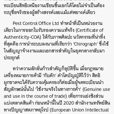
ทะเบียนสิทธิเหนืองานเขียนชิ้นเอกได้โดยไม่จำเป็นต้อง
ระบุชื่อจริงของผู้สร้างสรรค์เลยแม้แต่พยางค์เดียว
Pest Control Office Ltd ทำหน้าที่เป็นหน่วยงาน
เดียวในการออกใบรับรองความแท้จริง (Certificate of
Authenticity-COA) ให้กับภาพศิลปะ นวัตกรรมที่น่าทึ่ง
ที่สุดคือ การนำระบบลงนามที่เรียกว่า ‘Chirograph’ ซึ่งใช้
ในสัญญาจ้างงานและเอกสารสำคัญในยุคกลางกลับมา
ประยุกต์
ทว่าความลักลั่นก้าวสำคัญก็อุบัติขึ้น เมื่อกฎหมาย
เครื่องหมายการค้ามี ‘กับดัก’ คำโตบัญญัติไว้ว่า สิทธิ
ผูกขาดจะได้รับความคุ้มครองก็ต่อเมื่อผู้จดทะเบียนนำ
สัญลักษณ์นั้นไป ‘ใช้งานจริงในทางการค้า’ (Genuine use
and use in the course of trade) เพื่อการแย่งชิงส่วน
แบ่งตลาดสินค้า ก่อนหน้านี้ในปี 2020 สำนักงานทรัพย์สิน
ทางปัญญาสหภาพยุโรป (European Union Intellectual