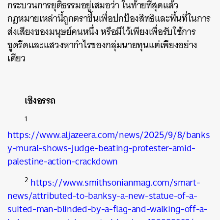
กระบวนการยุติธรรมอยู่เสมอว่า ในท้ายที่สุดแล้ว
กฎหมายเหล่านี้ถูกตราขึ้นเพื่อปกป้องสิทธิและพื้นที่ในการ
ส่งเสียงของมนุษย์คนหนึ่ง หรือมีไว้เพียงเพื่อรับใช้การ
ขูดรีดและแสวงหากำไรของกลุ่มนายทุนแต่เพียงอย่าง
เดียว
เชิงอรรถ
1
https://www.aljazeera.com/news/2025/9/8/banks
y-mural-shows-judge-beating-protester-amid-
palestine-action-crackdown
2
https://www.smithsonianmag.com/smart-
news/attributed-to-banksy-a-new-statue-of-a-
suited-man-blinded-by-a-flag-and-walking-off-a-