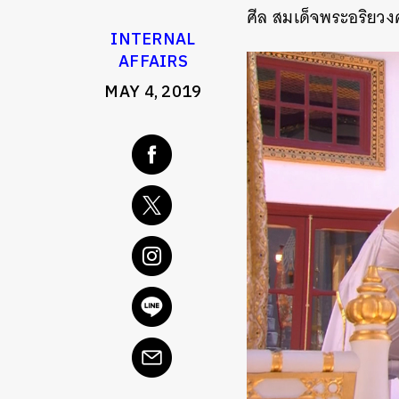
ศีล สมเด็จพระอริย
INTERNAL
AFFAIRS
MAY 4, 2019