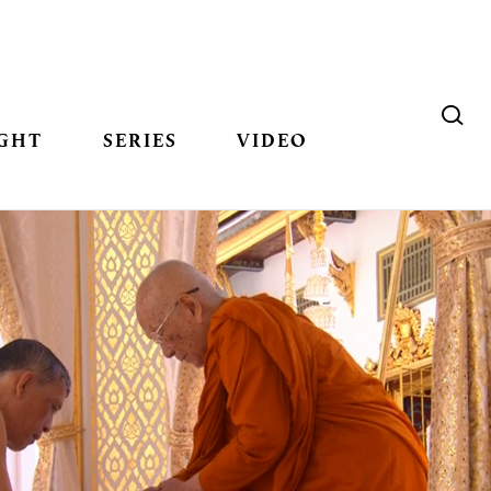
GHT
SERIES
VIDEO