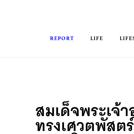
REPORT
LIFE
LIFE
สมเด็จพระเจ้าอย
ทรงเศวตพัสตร์