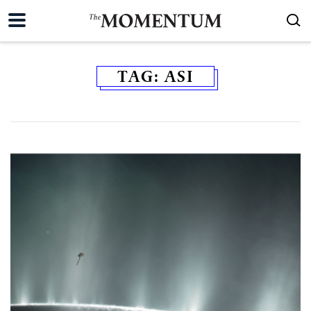
TAG:
ASI