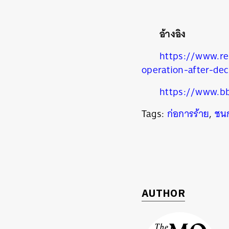
อ้างอิง
https://www.re
operation-after-de
https://www.b
Tags:
ก่อการร้าย
,
ชนก
AUTHOR