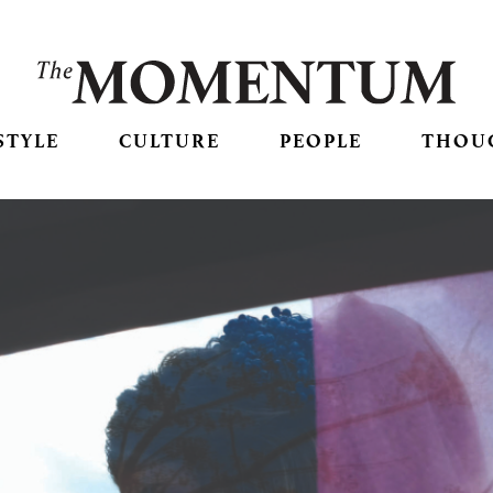
STYLE
CULTURE
PEOPLE
THOU