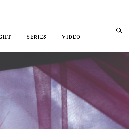
GHT
SERIES
VIDEO