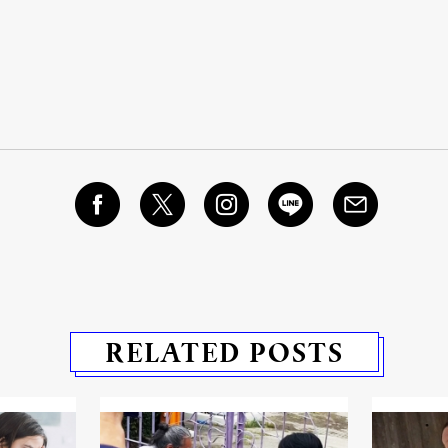
RELATED POSTS