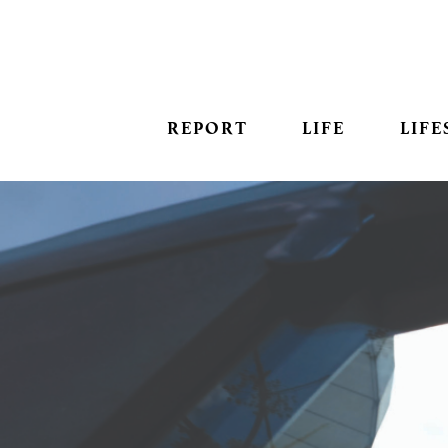
REPORT
LIFE
LIFE