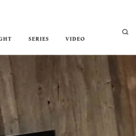
GHT
SERIES
VIDEO