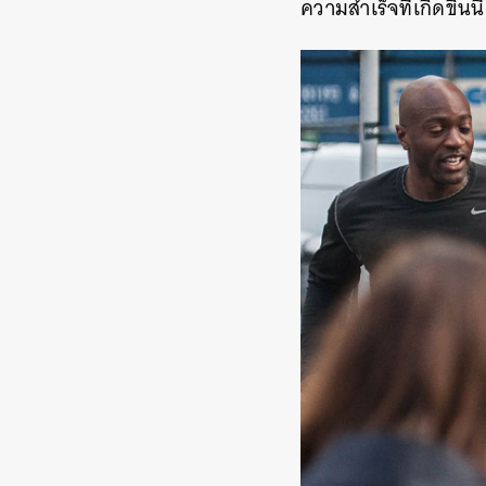
ความสำเร็จที่เกิดขึ้