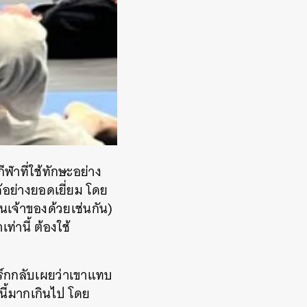
ฬาที่ใช้ทักษะอย่าง
ด้อย่างยอดเยี่ยม โดย
นเจ้าของด้วยเช่นกัน)
ท่านี้ ต้องใช้
ิร์กกลับเผยว่าเขาแทบ
นี้มากเกินไป โดย