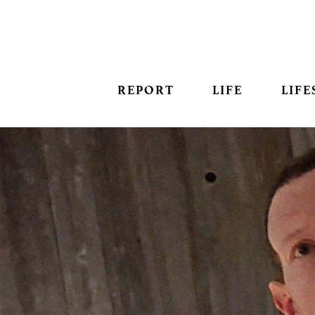
REPORT
LIFE
LIFE