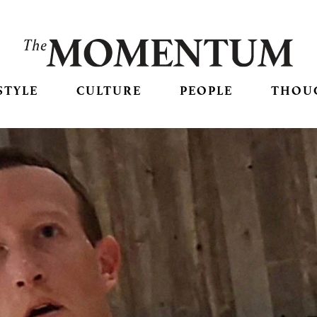
STYLE
CULTURE
PEOPLE
THOU