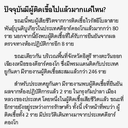
ปัจจุบันมีผู้ติดเชื้อไปแล้วมากแค่ไหน?
ขณะนี้พบผู้เสียชีวิตจากการติดเชื้อไวรัสอีโบลาสาย
พันธุ์บุนดิบูเกียวในประเทศดีอาร์คองโกแล้วมากกว่า 80
ราย นอกจากนี้ยังพบผู้ติดเชื้อที่ได้รับการยืนยันจากผล
ตรวจทางห้องปฏิบัติการอีก 8 ราย
ขณะเดียวกัน บริเวณพื้นที่จังหวัดอิตูรี ทางตะวันออก
เฉียงเหนือของดีอาร์คองโก ซึ่งมีพรมแดนติดกับประเทศ
ยูกันดา มีรายงานผู้ติดเชื้อสะสมแล้วกว่า 246 ราย
สำหรับประเทศยูกันดา มีรายงานพบผู้ติดเชื้อที่ยืนยัน
ผลจากห้องปฏิบัติการแล้ว 2 ราย ในกรุงกัมปาลา เมือง
หลวงของประเทศ โดยหนึ่งในผู้ติดเชื้อเสียชีวิตแล้ว ขณะที่
อีกรายยังอยู่ระหว่างการรักษาตัว ทั้งนี้ เจ้าหน้าที่พบว่า ผู้
ติดเชื้อทั้ง 2 ราย มีประวัติเดินทางมาจากประเทศดีอาร์
คองโก