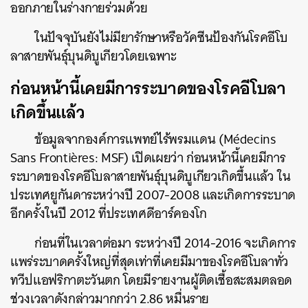
ออกภายในร่างกายร่วมด้วย
ในปัจจุบันยังไม่มียารักษาหรือวัคซีนป้องกันโรคอีโบ
ลาสายพันธุ์บุนดิบูเกียวโดยเฉพาะ
ก่อนหน้านี้เคยมีการระบาดของโรคอีโบลา
เกิดขึ้นแล้ว
ข้อมูลจากองค์การแพทย์ไร้พรมแดน (Médecins
Sans Frontières: MSF) เปิดเผยว่า ก่อนหน้านี้เคยมีการ
ระบาดของโรคอีโบลาสายพันธุ์บุนดิบูเกียวเกิดขึ้นแล้ว ใน
ประเทศยูกันดาระหว่างปี 2007-2008 และเกิดการระบาด
อีกครั้งในปี 2012 ที่ประเทศดีอาร์คองโก
ก่อนที่ในเวลาต่อมา ระหว่างปี 2014-2016 จะเกิดการ
แพร่ระบาดครั้งใหญ่ที่สุดเท่าที่เคยมีมาของโรคอีโบลาทั่ว
ทวีปแอฟริกาตะวันตก โดยมีรายงานผู้ติดเชื้อสะสมตลอด
ช่วงเวลาดังกล่าวมากกว่า 2.86 หมื่นราย