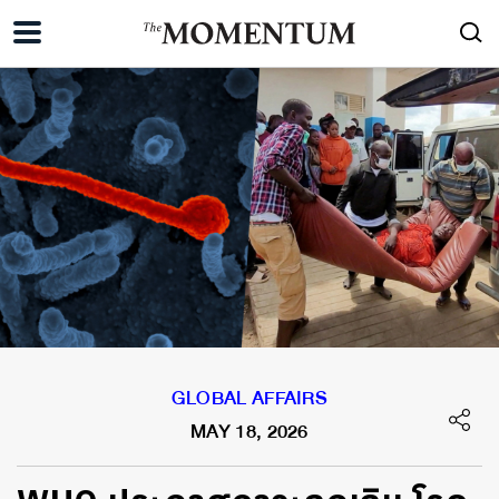
GLOBAL AFFAIRS
MAY 18, 2026