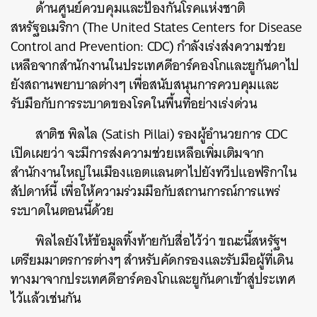
ด้านศูนย์ควบคุมและป้องกันโรคแห่งชาติ
สหรัฐอเมริกา (The United States Centers for Disease
Control and Prevention: CDC) กำลังเร่งส่งความช่วย
เหลือจากสำนักงานในประเทศดีอาร์คองโกและยูกันดาไป
ยังสถานพยาบาลต่างๆ เพื่อสนับสนุนการควบคุมและ
รับมือกับการระบาดของโรคในพื้นที่อย่างเร่งด่วน
สาติช พิลไล (Satish Pillai) รองผู้อำนวยการ CDC
เปิดเผยว่า จะมีการส่งความช่วยเหลือเพิ่มเติมจาก
สำนักงานใหญ่ในเมืองแอตแลนตาไปยังทวีปแอฟริกาใน
สัปดาห์นี้ เพื่อให้ความร่วมมือกับสถานการณ์การแพร่
ระบาดในตอนนี้ด้วย
พิลไลยังให้ข้อมูลทิ้งท้ายกับสื่อไว้ว่า ขณะนี้สหรัฐฯ
เตรียมมาตรการต่างๆ สำหรับคัดกรองและรับมือผู้ที่เดิน
ทางมาจากประเทศดีอาร์คองโกและยูกันดาเข้าสู่ประเทศ
ไว้แล้วเช่นกัน