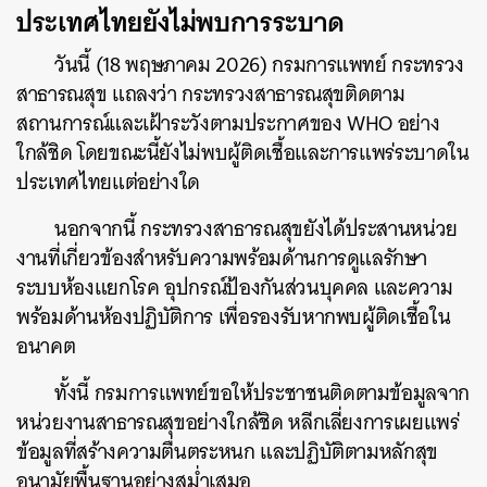
ประเทศไทยยังไม่พบการระบาด
วันนี้ (18 พฤษภาคม 2026) กรมการแพทย์ กระทรวง
สาธารณสุข แถลงว่า กระทรวงสาธารณสุขติดตาม
สถานการณ์และเฝ้าระวังตามประกาศของ WHO อย่าง
ใกล้ชิด โดยขณะนี้ยังไม่พบผู้ติดเชื้อและการแพร่ระบาดใน
ประเทศไทยแต่อย่างใด
นอกจากนี้ กระทรวงสาธารณสุขยังได้ประสานหน่วย
งานที่เกี่ยวข้องสำหรับความพร้อมด้านการดูแลรักษา
ระบบห้องแยกโรค อุปกรณ์ป้องกันส่วนบุคคล และความ
พร้อมด้านห้องปฏิบัติการ เพื่อรองรับหากพบผู้ติดเชื้อใน
อนาคต
ทั้งนี้ กรมการแพทย์ขอให้ประชาชนติดตามข้อมูลจาก
หน่วยงานสาธารณสุขอย่างใกล้ชิด หลีกเลี่ยงการเผยแพร่
ข้อมูลที่สร้างความตื่นตระหนก และปฏิบัติตามหลักสุข
อนามัยพื้นฐานอย่างสม่ำเสมอ