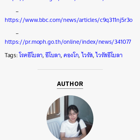
–
https://www.bbc.com/news/articles/c9q311nj5r3o
–
https://pr.moph.go.th/online/index/news/341077
Tags:
โรคอีโบลา
,
อีโบลา
,
คองโก
,
ไวรัส
,
ไวรัสอีโบลา
AUTHOR