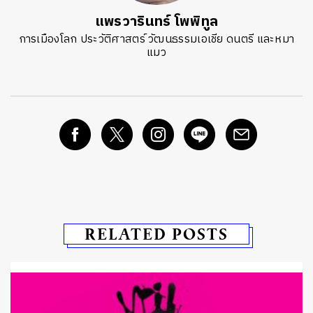
แพรวารินทร์ โพพิทูล
การเมืองโลก ประวัติศาสตร์ วัฒนธรรมเอเชีย ดนตรี และหมา
แมว
RELATED POSTS