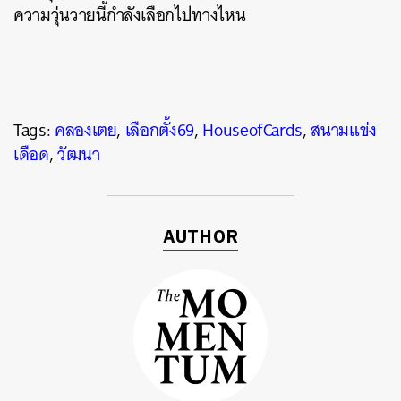
ความวุ่นวายนี้กำลังเลือกไปทางไหน
Tags:
คลองเตย
,
เลือกตั้ง69
,
HouseofCards
,
สนามแข่ง
เดือด
,
วัฒนา
AUTHOR