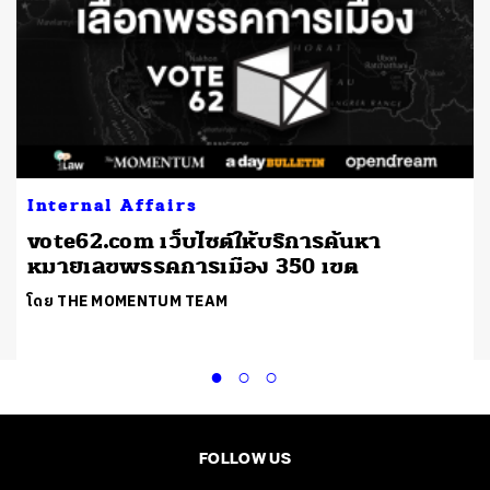
Internal Affairs
vote62.com เว็บไซต์ให้บริการค้นหา
หมายเลขพรรคการเมือง 350 เขต
โดย THE MOMENTUM TEAM
FOLLOW US