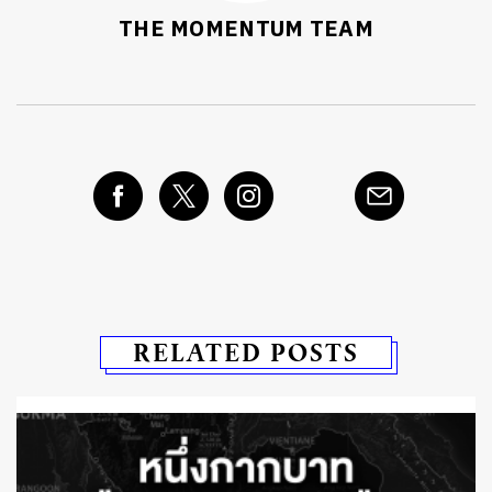
THE MOMENTUM TEAM
RELATED POSTS