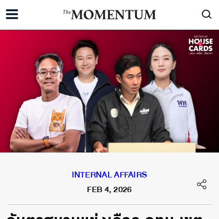
INTERNAL AFFAIRS
FEB 4, 2026