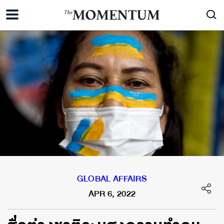
GLOBAL AFFAIRS
APR 6, 2022