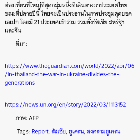
ท่องเที่ยวที่ใหญ่ที่สุดกลุ่มหนึ่งที่เดินทางมาประเทศไทย
ขณะที่ปลายปีนี้ ไทยจะเป็นประธานในการประชุมสุดยอด
เอเปก โดยมี 21 ประเทศเข้าร่วม รวมทั้งรัสเซีย สหรัฐฯ
และจีน
ที่มา:
https://www.theguardian.com/world/2022/apr/06
/in-thailand-the-war-in-ukraine-divides-the-
generations
https://news.un.org/en/story/2022/03/1113152
ภาพ: AFP
Tags:
Report
,
รัสเซีย
,
ยูเครน
,
สงครามยูเครน