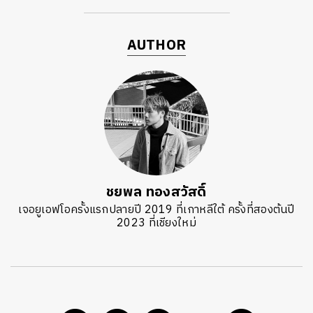
AUTHOR
ชยพล ทองสวัสดิ์
เจอยูเอฟโอครั้งแรกปลายปี 2019 ที่เกาหลีใต้ ครั้งที่สองต้นปี
2023 ที่เชียงใหม่