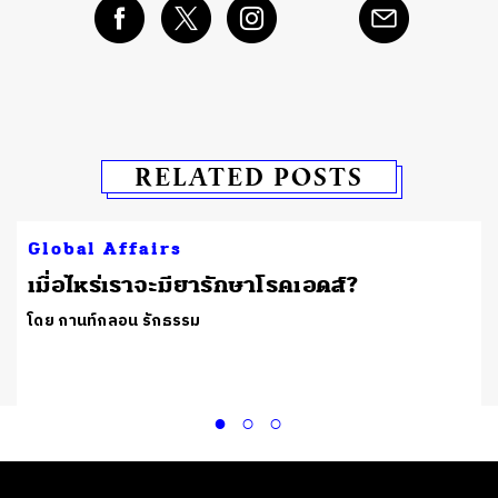
RELATED POSTS
Global Affairs
เมื่อไหร่เราจะมียารักษาโรคเอดส์?
โดย กานท์กลอน รักธรรม