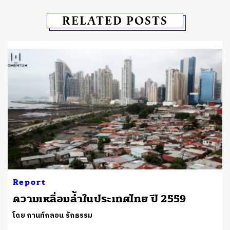
RELATED POSTS
Report
ความเหลื่อมล้ำในประเทศไทย ปี 2559
โดย กานท์กลอน รักธรรม