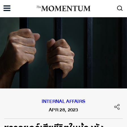
INTERNAL AFFAIRS
APR 28, 2023