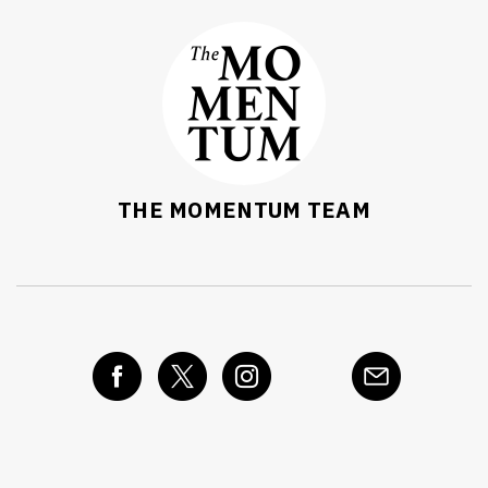
THE MOMENTUM TEAM