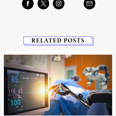
RELATED POSTS