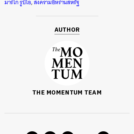
มาร์โก รูบิโอ
,
สงครามอิหร่านสหรัฐ
AUTHOR
THE MOMENTUM TEAM