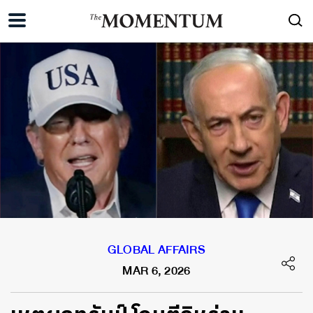
GLOBAL AFFAIRS
MAR 6, 2026