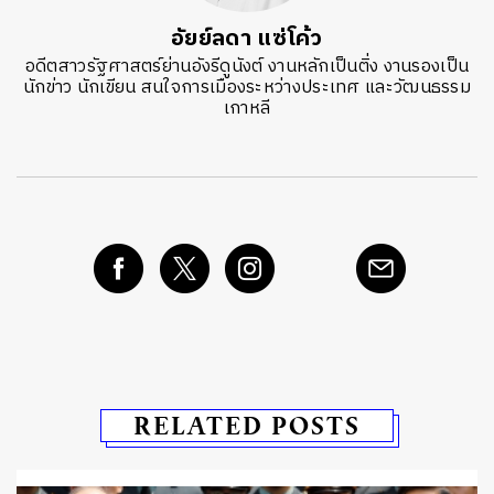
อัยย์ลดา แซ่โค้ว
อดีตสาวรัฐศาสตร์ย่านอังรีดูนังต์ งานหลักเป็นติ่ง งานรองเป็น
นักข่าว นักเขียน สนใจการเมืองระหว่างประเทศ และวัฒนธรรม
เกาหลี
RELATED POSTS