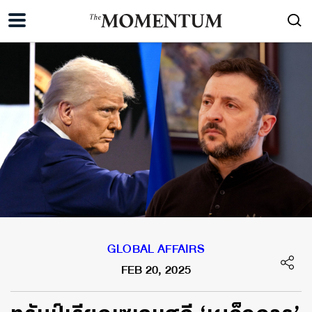
GLOBAL AFFAIRS
FEB 20, 2025