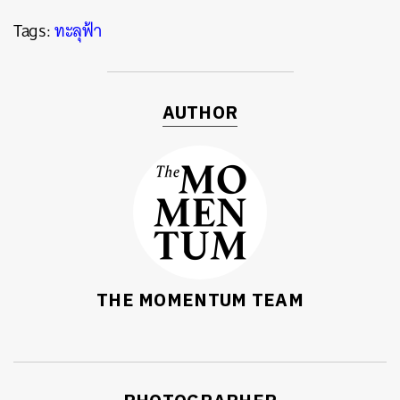
Tags:
ทะลุฟ้า
AUTHOR
THE MOMENTUM TEAM