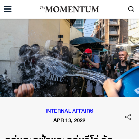
INTERNAL AFFAIRS
APR 13, 2022