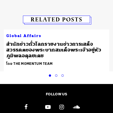
RELATED POSTS
Global Affairs
สำนักข่าวทั่วโลกรายงานข่าวการเสด็จ
สวรรคตของพระบาทสมเด็จพระเจ้าอยู่หัว
ภูมิพลอดุลยเดช
โดย THE MOMENTUM TEAM
FOLLOW US