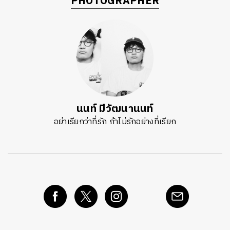
PHOTOGRAPHER
นนท์ มีวัฒนานนท์
อย่าเรียกว่าที่รัก ถ้าไม่รักอย่างที่เรียก