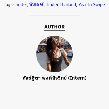
Tags:
Tinder
,
ทินเดอร์
,
Tinder Thailand
,
Year In Swipe
AUTHOR
ภัสร์ฐิตา พงศ์ถิรวิทย์ (Intern)