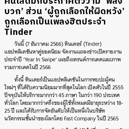
คนโสดมักประกาศตัวว่ามี ‘พลัง
บวก’ ส่วน ‘ผู้ถูกเลือกให้ผิดหวัง’
ถูกเลือกเป็นเพลงฮิตประจำ
Tinder
วันนี้ (7 ธันวาคม 2566) ทินเดอร์ (Tinder)
แอปพลิเคชันหาคู่ยอดนิยม จัดงานแถลงข่าวเปิดรายงาน
ประจำปี ‘Year In Swipe’ เผยถึงเทรนด์การเดตและภาพ
รวมการเดตในปี 2566
ทั้งนี้ ทินเดอร์เป็นแอปพลิเคชันในการพบปะผู้คน
ใหม่ๆ ที่ได้รับความนิยมมากที่สุดในโลก เปิดตัวในปี 2555
ปัจจุบันให้บริการมากกว่า 45 ภาษา ในกว่า 190 ประเทศ
ทั่วโลก โดยมากกว่าครึ่งของผู้ใช้ทั้งหมดมีอายุระหว่าง 18-
25 ปี และได้รับการจัดอันดับให้เป็นหนึ่งในบริษัท
นวัตกรรมชั้นนำของโลกโดย Fast Company ในปี 2565