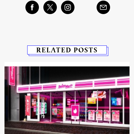
RELATED POSTS