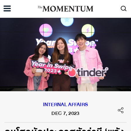
INTERNAL AFFAIRS
DEC 7, 2023