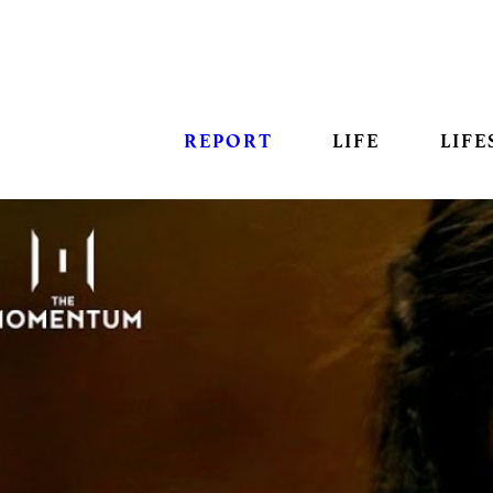
REPORT
LIFE
LIFE