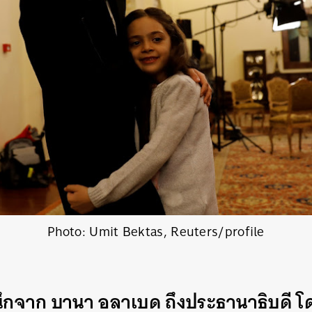
Photo: Umit Bektas, Reuters/profile
กจาก บานา อลาเบด ถึงประธานาธิบดี โดน