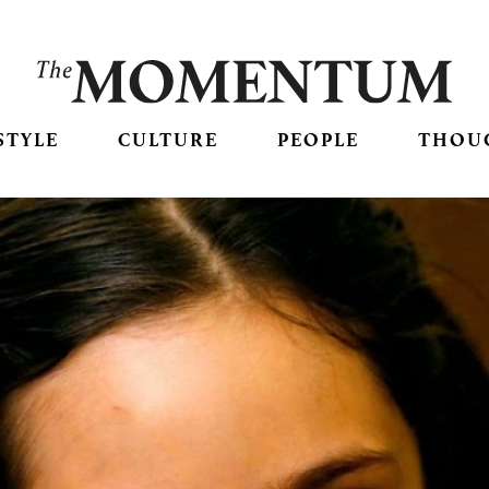
STYLE
CULTURE
PEOPLE
THOU