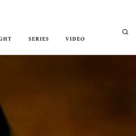
GHT
SERIES
VIDEO