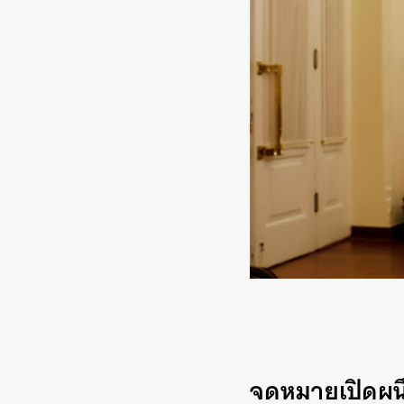
จดหมายเปิดผนึ