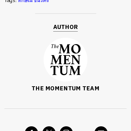
Tags:
ทักษิณ ชินวัตร
AUTHOR
THE MOMENTUM TEAM