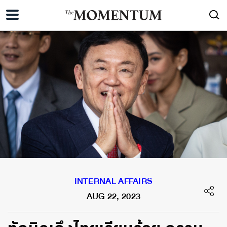
INTERNAL AFFAIRS
AUG 22, 2023