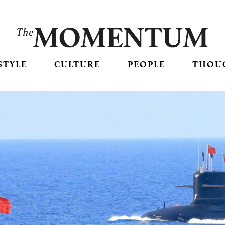
STYLE
CULTURE
PEOPLE
THOU