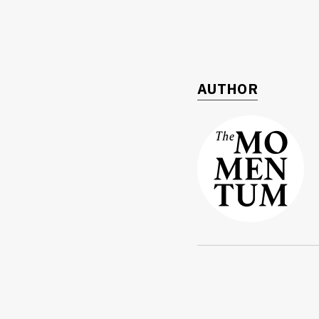
AUTHOR