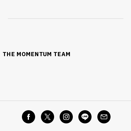
THE MOMENTUM TEAM