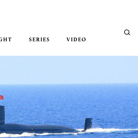
GHT
SERIES
VIDEO