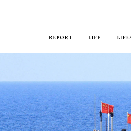
REPORT
LIFE
LIFE