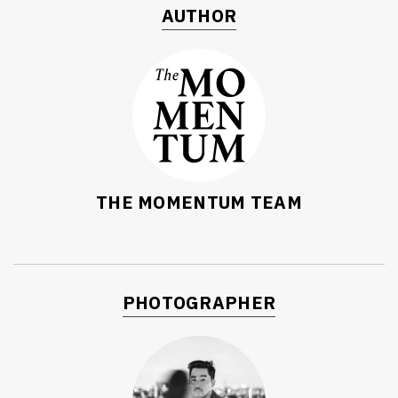
AUTHOR
THE MOMENTUM TEAM
PHOTOGRAPHER