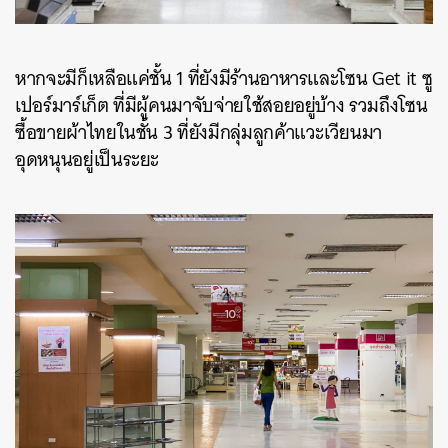
หากจะมีก็เหลือแค่ชั้น 1 ที่ยังมีร้านอาหารและโซน Get it ซู
เปอร์มาร์เก็ต ที่มีผู้คนมาจับจ่ายใช้สอยอยู่บ้าง รวมถึงโซน
ซื้อขายผ้าไทยในชั้น 3 ที่ยังมีกลุ่มลูกค้าแวะเวียนมา
อุดหนุนอยู่เป็นระยะ