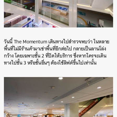
วันนี้ The Momentum เดินทางไปสำรวจพบว่า ในหลาย
พื้นที่ไม่มีร้านค้ามาเช่าพื้นที่อีกต่อไป กลายเป็นลานโล่ง
กว้าง โดยเฉพาะชั้น 2 ที่ปิดให้บริการ ซึ่งหากใครจะเดิน
ทางไปชั้น 3 หรือชั้นอื่นๆ ต้องใช้ลิฟต์ขึ้นไปเท่านั้น