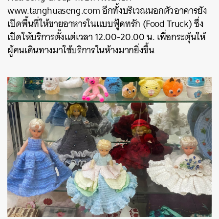
www.tanghuaseng.com อีกทั้งบริเวณนอกตัวอาคารยัง
เปิดพื้นที่ให้ขายอาหารในแบบฟู้ดทรัก (Food Truck) ซึ่ง
เปิดให้บริการตั้งแต่เวลา 12.00-20.00 น. เพื่อกระตุ้นให้
ผู้คนเดินทางมาใช้บริการในห้างมากยิ่งขึ้น