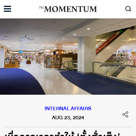
INTERNAL AFFAIRS
AUG 23, 2024