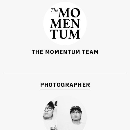
THE MOMENTUM TEAM
PHOTOGRAPHER