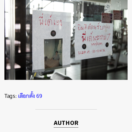
ค้นหา
SHARE
TWEET
LINE
EMAIL
Tags:
เลือกตั้ง 69
AUTHOR