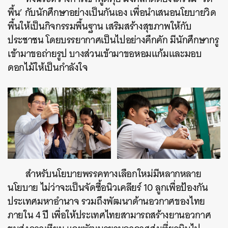
พื้น’ กับนักศึกษาอย่างเป็นกันเอง เพื่อนำเสนอนโยบายวิด
พื้นให้เป็นกิจกรรมพื้นฐาน เสริมสร้างสุขภาพให้กับ
ประชาชน โดยบรรยากาศเป็นไปอย่างคึกคัก มีนักศึกษากรู
เข้ามาขอถ่ายรูป บางส่วนเข้ามาขอหอมแก้มและมอบ
ดอกไม้ให้เป็นกำลังใจ
สำหรับนโยบายพรรคทางเลือกใหม่มีหลากหลาย
นโยบาย ไม่ว่าจะเป็นจัดซื้อนิวเคลียร์ 10 ลูกเพื่อป้องกัน
ประเทศมหาอำนาจ รวมถึงพัฒนาด้านอวกาศของไทย
ภายใน 4 ปี เพื่อให้ประเทศไทยสามารถสร้างยานอวกาศ