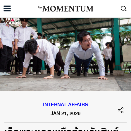
INTERNAL AFFAIRS
JAN 21, 2026