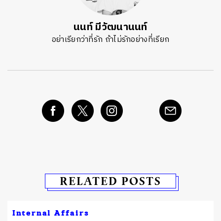
นนท์ มีวัฒนานนท์
อย่าเรียกว่าที่รัก ถ้าไม่รักอย่างที่เรียก
RELATED POSTS
Internal Affairs