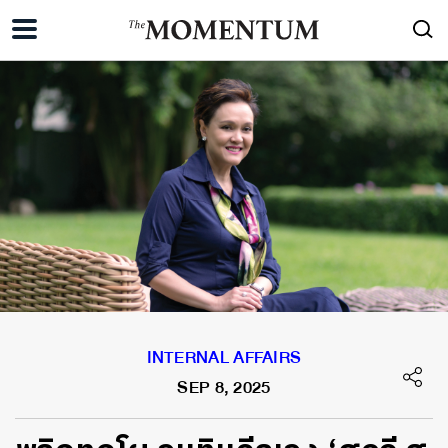
INTERNAL AFFAIRS
SEP 8, 2025