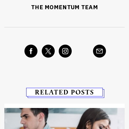
THE MOMENTUM TEAM
RELATED POSTS