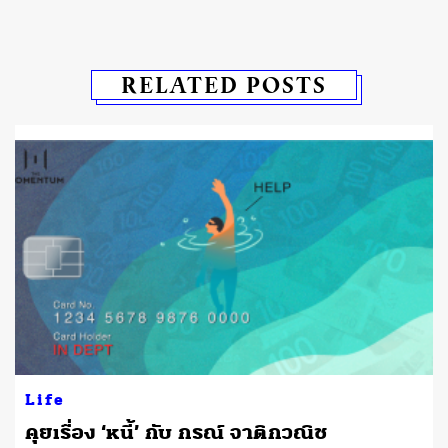
RELATED POSTS
Life
คุยเรื่อง ‘หนี้’ กับ กรณ์ จาติกวณิช