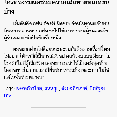
ใครต้องรับผิดชอบความเสียหายที่เกิดขึ้น
บ้าง
เริ่มต้นคือ กฟน.ต้องรับผิดชอบก่อนในฐานะเจ้าของ
โครงการ ส่วนทาง กฟน.จะไปไล่เอาจากทางผู้ขนส่งหรือ
ผู้รับเหมาต่อก็เป็นอีกเรื่องหนึ่ง
ผมอยากฝากให้สื่อมวลชนช่วยกันติดตามเรื่องนี้ ผม
ไม่อยากให้กรณีนี้เป็นกรณีตัวอย่างแล้วจบแบบเงียบๆ ไป
โชคดีที่ไม่มีผู้เสียชีวิต เลยอยากขอว่าให้เป็นครั้งสุดท้าย
โดยเฉพาะใน กทม.เรามีพื้นที่การก่อสร้างเยอะมาก ไม่ใช่
แค่ในพื้นที่เขตบางนา
Tags:
พรรคก้าวไกล
,
ถนนยุบ
,
ส่วยสติกเกอร์
,
ปิยรัฐจง
เทพ