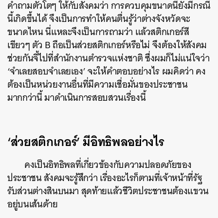
คำถามตัวโตๆ ให้กับสังคมว่า การควบคุมขนาดนี้ยังมีกรณี
นี้เกิดขึ้นได้ จึงเป็นการทำให้คนตื่นรู้ว่าต่างจังหวัดจะ
ขนาดไหน นี่แหละจึงเป็นการถามว่า แล้วสติกเกอร์สี
เขียวๆ ตัว B ถือเป็นส่วยสติกเกอร์หรือไม่ จึงต้องให้สังคม
ช่วยกันจี้ไปที่สำนักงานตำรวจแห่งชาติ ซึ่งผมก็ไม่แน่ใจว่า
‘จำเลยสอบจำเลยเอง’ จะให้คำตอบอย่างไร ผมคิดว่า คง
ต้องเป็นหน่วยงานอื่นที่มีความเชื่อมั่นของประชาชน
มากกว่านี้ มาดำเนินการสอบสวนเรื่องนี้
‘ส่วยสติกเกอร์’ มีอิทธิพลอย่างไร
คงเป็นอิทธิพลที่เกี่ยวข้องกับความปลอดภัยของ
ประชาชน สังคมจะรู้สึกว่า เรื่องอะไรก็ตามที่เจ้าหน้าที่รัฐ
รับส่วนต่างสินบนมา สุดท้ายแล้วชีวิตประชาชนต้องแขวน
อยู่บนเส้นด้าย