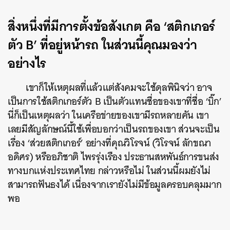
สิ่งหนึ่งที่มีการตั้งข้อสังเกต คือ ‘สติกเกอร์
ตัว B’ ที่อยู่หน้ารถ ในส่วนนี้คุณมองว่า
อย่างไร
เขาก็ให้เหตุผลที่แล้วแต่สังคมจะใช้ดุลพินิจว่า อาจ
เป็นการใช้สติกเกอร์ตัว B เป็นตัวแทนชื่อของเขาที่ชื่อ ‘บิ๊ก’
นี่ก็เป็นเหตุผลว่า ในเครือข่ายของเขามีรถหลายคัน เขา
เลยมีสัญลักษณ์นี้ใช้เพื่อบอกว่าเป็นรถของเขา ส่วนจะเป็น
เรื่อง ‘ส่วยสติกเกอร์’ อย่างที่คุณวิโรจน์ (วิโรจน์ ลักขณา
อดิศร) หรืออภิชาติ ไพรรุ่งเรือง ประธานสหพันธ์การขนส่ง
ทางบกแห่งประเทศไทย กล่าวหรือไม่ ในส่วนนี้ผมยังไม่
สามารถฟันธงได้ เนื่องจากเรายังไม่มีข้อมูลครอบคลุมมาก
พอ