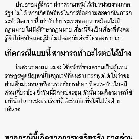
ประชาชนรู้สึกว่า ฝากความหวังไว้กับหน่วยงานภาค
รัฐฯ ไม่ได้ หากเกิดอิทธิพลในการซื้อความสะดวกในการก
ระทำผิดแบบนี้ เท่ากับว่าประเทศของเราเหมือนไม่มี
กฎหมาย ไม่มีผู้รักษากฎหมาย เรื่องนี้จึงเป็นเรื่องที่สังคม
รู้สึกไม่พอใจและรู้สึกไม่ปลอดภัยต่อชีวิตของพวกเขา
เกิดกรณีแบบนี้ สามารถทำอะไรต่อได้บ้าง
ในส่วนของผม ผมจะใช้หน้าที่ของความเป็นผู้แทน
ราษฎรพูดปัญหานี้ในทุกเวทีที่ผมสามารถพูดได้ ไม่ว่าจะ
ผ่านสื่อมวลชน หรือกรรมาธิการต่างๆ ที่พรรคก้าวไกลมี
ส่วนเกี่ยวข้อง ซึ่งวันนี้มีการประชุม ดังนั้น ผมก็สามารถใช้
เวทีนั้นในการส่งต่อเรื่องนี้ได้เช่นกันเพื่อให้ไปถึงฝ่าย
บริหาร
หากกรณีนี้เกิดจากการทุจริตจริง ภาคส่วน