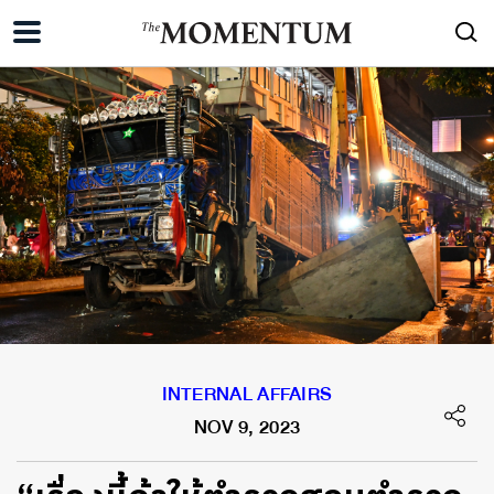
INTERNAL AFFAIRS
NOV 9, 2023