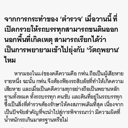
จากการกระทำของ ‘ตำรวจ’ เมื่อวานนี้ ที่
เปิดกรวยให้รถบรรทุกสามารถขนดินออก
นอกพื้นที่เกิดเหตุ สามารถเรียกได้ว่า
เป็นการพยายามเข้าไปยุ่งกับ ‘วัตถุพยาน’
ไหม
หากมองในแง่ของคดีความคือ กฟน.ถือเป็นผู้เสียหาย
รายหนึ่ง ฉะนั้น กฟน.จึงต้องฟ้องรถสิบล้อที่ทำให้เกิดความ
เสียหาย และเมื่อเป็นคดีความทุกอย่างถือเป็นพยานหลัก
ฐานทั้งหมด ทั้งรถบรรทุก คนขับ และดินที่อยู่ในรถบรรทุก
ซึ่งเป็นสิ่งที่ตำรวจต้องรักษาให้คงสภาพเดิมที่สุด เนื่องจาก
เป็นปัจจัยสำคัญที่จะนำไปสู่การพิจารณาว่า มีความผิดที่
น้ำหนักรถเกินมาตรฐานหรือไม่