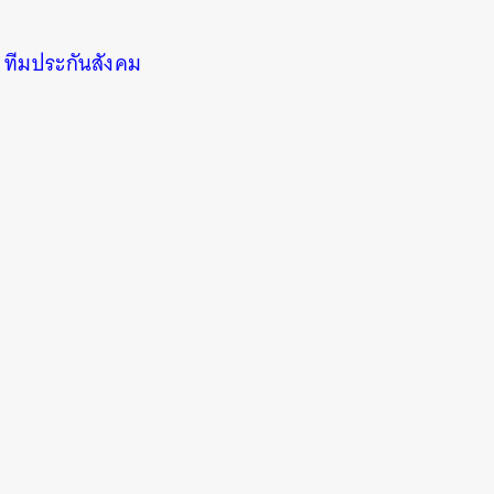
,
ทีมประกันสังคม