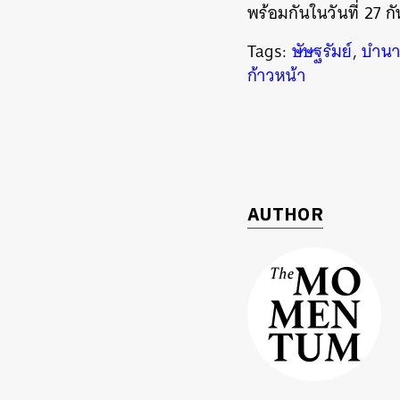
พร้อมกันในวันที่ 27 
Tags:
ษัษฐรัมย์
,
บำนา
ก้าวหน้า
AUTHOR