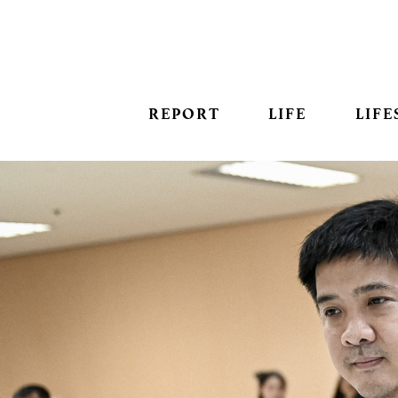
REPORT
LIFE
LIFE