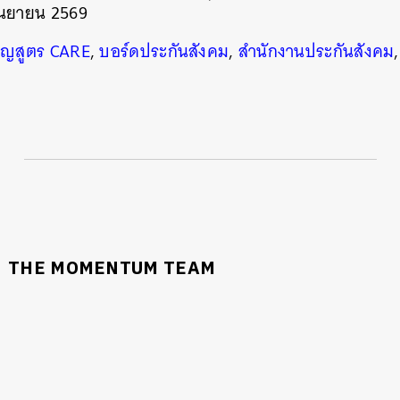
กันยายน 2569
ญสูตร CARE
,
บอร์ดประกันสังคม
,
สำนักงานประกันสังคม
THE MOMENTUM TEAM