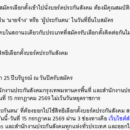
ะลงสมัครเลือกตั้งเข้าไปนั่งบอร์ดประกันสังคม ต้องมีคุณสมบัติด
SHARE
TWEET
LINE
EMAIL
น ‘นายจ้าง’ หรือ ‘ผู้ประกันตน’ ในวันที่ยื่นใบสมัคร
ทบในสถานะเดียวกับประเภทที่สมัครรับเลือกตั้งติดต่อกันไม
ิทธิเลือกตั้งบอร์ดประกันสังคม
่า 25 ปีบริบูรณ์ ณ วันปิดรับสมัคร
ำนักงานประกันสังคมกรุงเทพมหานครพื้นที่ และสำนักงานประ
-วันที่ 15 กรกฎาคม 2569 ไม่เว้นวันหยุดราชการ
ู้ประกันตน’ ที่ต้องออกไปใช้สิทธิเลือกตั้งบอร์ดประกันสังค
ต่วันนี้-วันที่ 15 กรกฎาคม 2569 ผ่าน 3 ช่องทางคือ
เว็บไซต์
s และสำนักงานประกันสังคมทุกแห่งทั่วประเทศ และออกไปใช