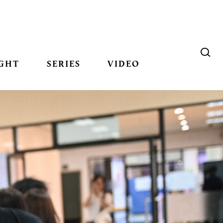
GHT
SERIES
VIDEO