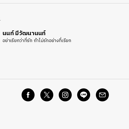
R
นนท์ มีวัฒนานนท์
อย่าเรียกว่าที่รัก ถ้าไม่รักอย่างที่เรียก