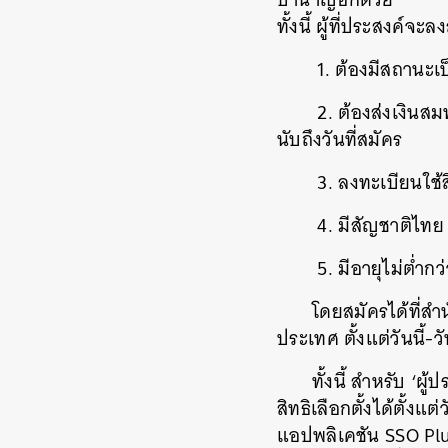
ทั้งนี้ ผู้ที่ประสงค์จ
1. ต้องมีสถานะเป็
2. ต้องส่งเงินสม
นับถึงวันที่สมัคร
3. ลงทะเบียนใช้ส
4. มีสัญชาติไทย
5. มีอายุไม่ต่ำกว
โดยสมัครได้ที่ส
ประเทศ ตั้งแต่วันนี้
ทั้งนี้ สำหรับ ‘ผ
สิทธิเลือกตั้งได้ตั้งแ
แอปพลิเคชัน SSO Plu