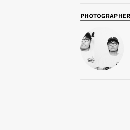
PHOTOGRAPHE