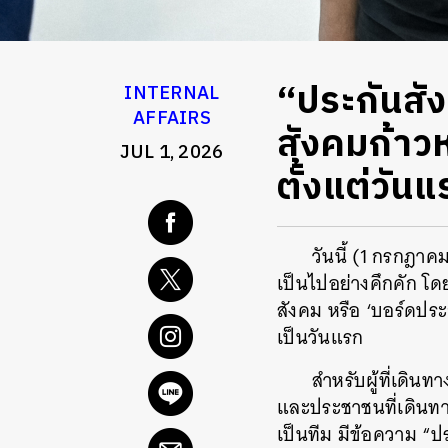
“ประกันสั
INTERNAL
AFFAIRS
สังคมก้าวห
JUL 1, 2026
ตั้งแต่วัน
วันนี้ (1 กรกฎา
เป็นไปอย่างคึกคัก โ
สังคม หรือ ‘บอร์ดประ
เป็นวันแรก
สำหรับผู้ที่เดินท
และประชาชนที่เดินทางม
เป็นทีม มีข้อความ “