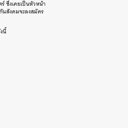
 ซึ่งเคยเป็นหัวหน้า
ประกันสังคมจะลงสมัคร
นี้