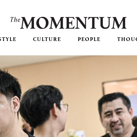
STYLE
CULTURE
PEOPLE
THOU