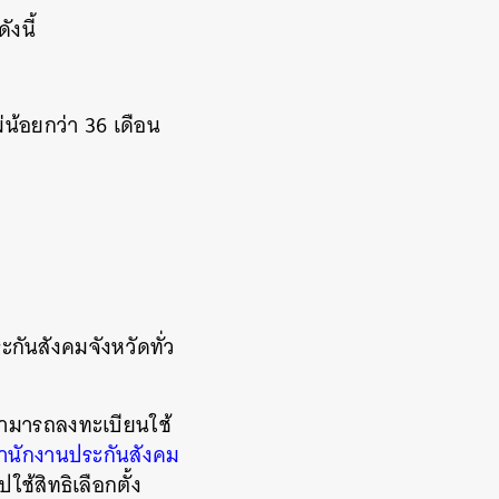
ังนี้
่น้อยกว่า 36 เดือน
กันสังคมจังหวัดทั่ว
ม สามารถลงทะเบียนใช้
สำนักงานประกันสังคม
้สิทธิเลือกตั้ง