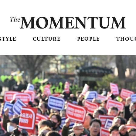
STYLE
CULTURE
PEOPLE
THOU