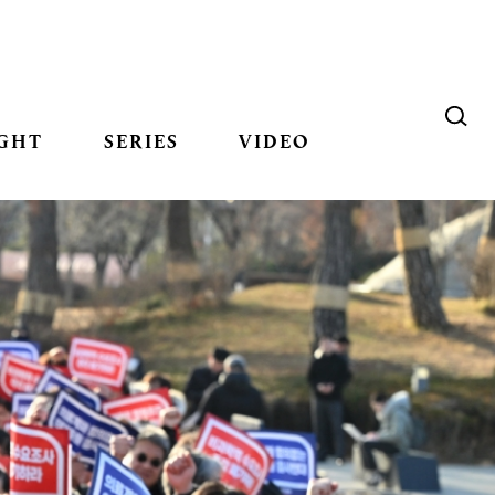
GHT
SERIES
VIDEO