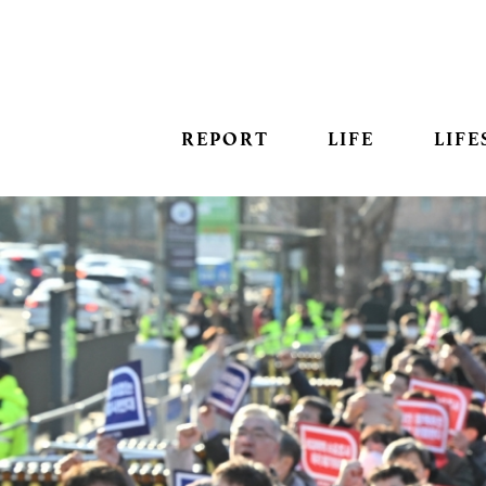
REPORT
LIFE
LIFE