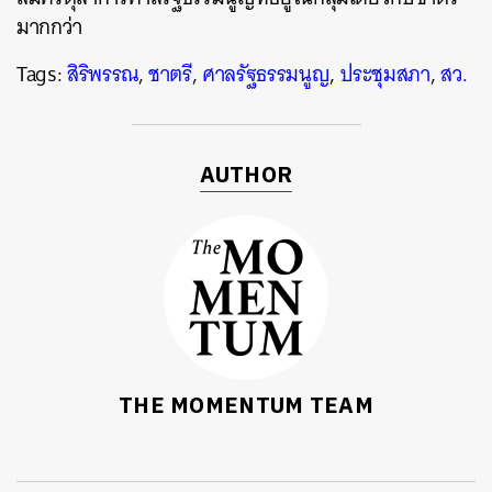
SHARE
TWEET
LINE
EMAIL
มากกว่า
Tags:
สิริพรรณ
,
ชาตรี
,
ศาลรัฐธรรมนูญ
,
ประชุมสภา
,
สว.
AUTHOR
THE MOMENTUM TEAM