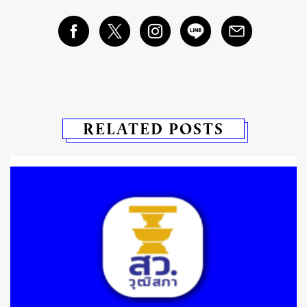
RELATED POSTS