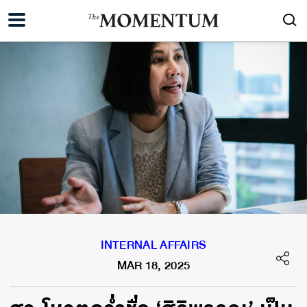
INTERNAL AFFAIRS
MAR 18, 2025