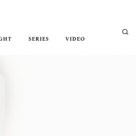
GHT
SERIES
VIDEO