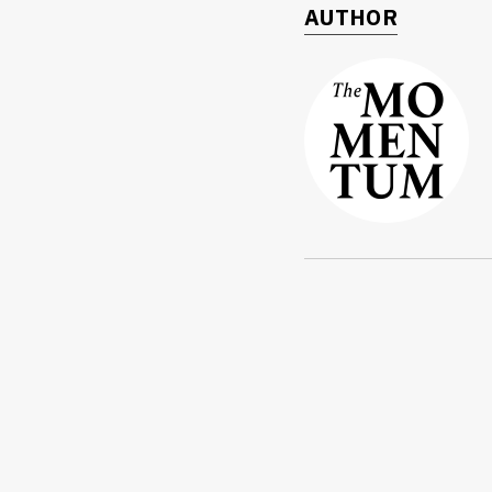
AUTHOR