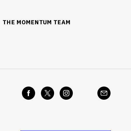
THE MOMENTUM TEAM