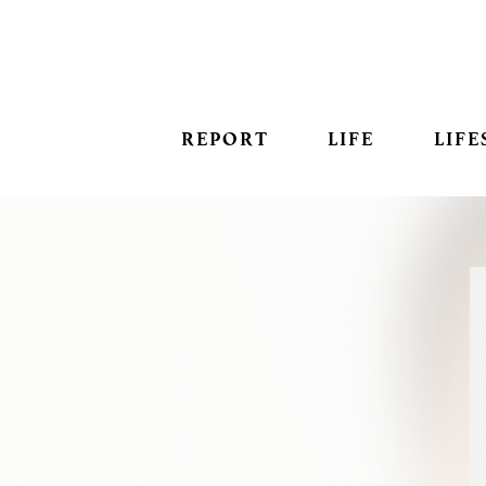
REPORT
LIFE
LIFE