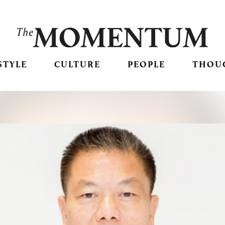
STYLE
CULTURE
PEOPLE
THOU