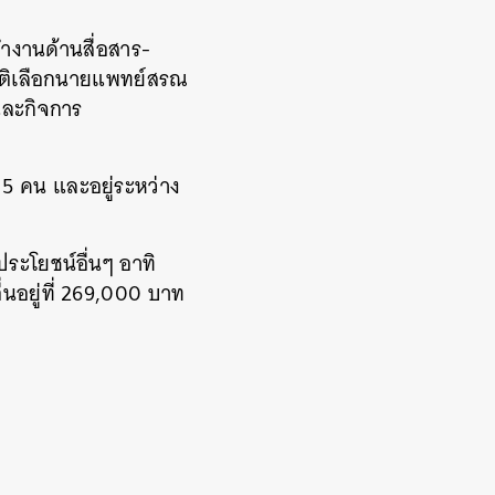
รทำงานด้านสื่อสาร-
มติเลือกนายแพทย์สรณ
 และกิจการ
 5 คน และอยู่ระหว่าง
ประโยชน์อื่นๆ อาทิ
นอยู่ที่ 269,000 บาท