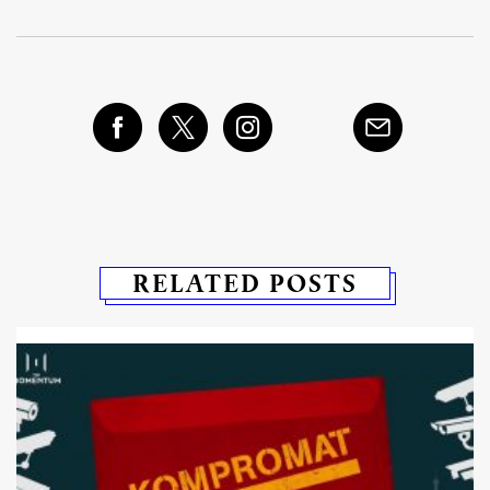
RELATED POSTS