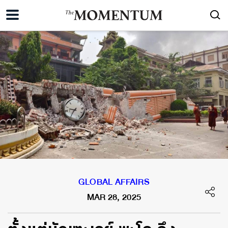
GLOBAL AFFAIRS
MAR 28, 2025