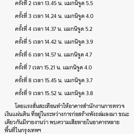
ครั้งที่ 2 เวลา 13.45 น. แมกนิจูด 5.5
SHARE
TWEET
LINE
EMAIL
ครั้งที่ 3 เวลา 14.24 น. แมกนิจูด 4.0
ครั้งที่ 4 เวลา 14.37 น. แมกนิจูด 5.2
ครั้งที่ 5 เวลา 14.42 น. แมกนิจูด 3.9
ครั้งที่ 6 เวลา 14.57 น. แมกนิจูด 4.7
ครั้งที่ 7 เวลา 15.21 น. แมกนิจูด 4.0
ครั้งที่ 8 เวลา 15.45 น. แมกนิจูด 3.7
ครั้งที่ 9 เวลา 15.52 น. แมกนิจูด 3.8
โดยแรงสั่นสะเทือนทำให้อาคารสำนักงานการตรวจ
เงินแผ่นดิน ที่อยู่ในระหว่างการก่อสร้างพังถล่มลงมา ขณะ
เดียวกันมีรายงานว่า พบความเสียหายในอาคารหลาย
พื้นที่ในกรุงเทพฯ