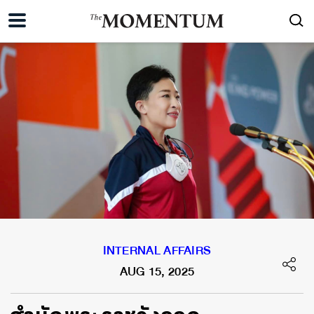
INTERNAL AFFAIRS
AUG 15, 2025