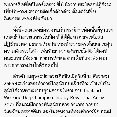
พบการติดเชื้อเป็นครั้งคราว ซึ่งได้ถวายพระโอสถปฏิชีวนะ
เพื่อรักษาพระอาการติดเชื้อดังกล่าว ตั้งแต่วันที่ 9
สิงหาคม 2568 เป็นต้นมา
ทั้งนี้คณะแพทย์ตรวจพบว่า ทรงมีการติดเชื้อที่รุนแรง
และเข้าในกระแสพระโลหิต ทำให้ต้องถวายพระโอสถ
ปฏิชีวนะหลายขนานร่วมกัน รวมทั้งถวายพระโอสถกระตุ้น
ความดันพระโลหิต เพื่อรักษาความดันพระโลหิตให้คงที่
คณะแพทย์ยังคงถวายการรักษาอย่างเต็มที่และติดตาม
พระอาการอย่างใกล้ชิดต่อไป
สำหรับเหตุพระประชวรเกิดขึ้นเมื่อวันที่ 14 ธันวาคม
2565 ระหว่างทรงทำการฝึกสุนัขทรงเลี้ยงที่จะเข้าแข่งขัน
สุนัขใช้งานตามมาตรฐานสากลในรายการ Thailand
Working Dog Championship by Royal Thai Army
2022 ที่สนามฝึกกองพันสุนัขทหาร อำเภอปากช่อง
จังหวัดนครราชสีมา และในระหว่างที่ทรงทำการฝึก ทรงมี
ค้นหา