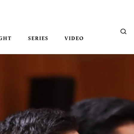
GHT
SERIES
VIDEO