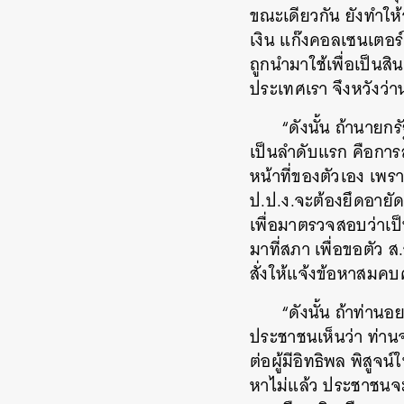
ขณะเดียวกัน ยังทำให้
เงิน แก๊งคอลเซนเตอร์
ถูกนำมาใช้เพื่อเป็นส
ประเทศเรา จึงหวังว่าน
“ดังนั้น ถ้านายก
เป็นลำดับแรก คือการ
หน้าที่ของตัวเอง เพร
ป.ป.ง.จะต้องยึดอายั
เพื่อมาตรวจสอบว่าเป็
มาที่สภา เพื่อขอตัว 
สั่งให้แจ้งข้อหาสมค
“ดังนั้น ถ้าท่าน
ประชาชนเห็นว่า ท่าน
ต่อผู้มีอิทธิพล พิสู
หาไม่แล้ว ประชาชนจ