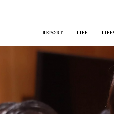
REPORT
LIFE
LIFE