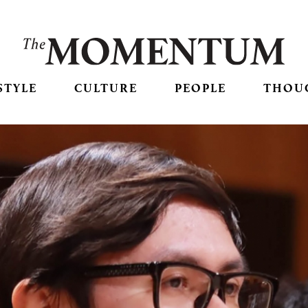
STYLE
CULTURE
PEOPLE
THOU