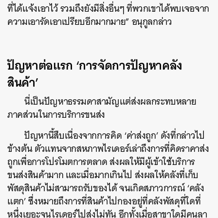
ที่ได้แจ้งเอาไว้ รวมถึงยังมีสิ่งอื่นๆ ที่พวกเขาได้พบเจอจาก
ความเอารัดเอาเปรียบอีกมากมาย” อนุกูลกล่าว
ปัญหาต่อแรก ‘การจัดการปัญหาคลัง
สินค้า’
นี่เป็นปัญหาธรรมดาสามัญแต่ส่งผลกระทบหลาย
ภาคส่วนในการบริการขนส่ง
ปัญหานี้สืบเนื่องจากการคิด ‘ค่าส่งถูก’ ดังที่กล่าวไป
ข้างต้น ตัวแทนจากสหภาพไรเดอร์เล่าถึงการที่คิดราคาส่ง
ถูกเพื่อการโปรโมตการตลาด ส่งผลให้มีผู้เข้าใช้บริการ
ขนส่งสินค้ามาก และเมื่อมากเกินไป ส่งผลให้คลังที่เก็บ
พัสดุสินค้าไม่สามารถรับของได้ จนเกิดสภาวการณ์ ‘คลัง
แตก’ ซึ่งหมายถึงการที่สินค้าไปกองอยู่ที่คลังพัสดุที่ใดที่
หนึ่งเยอะจนไรเดอร์ไปส่งไม่ทัน อีกทั้งเมื่อสาขาใดมีคนลา