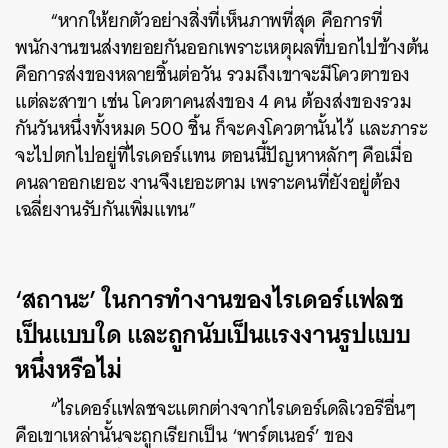
“หากให้ยกตัวอย่างสิ่งที่เห็นภาพที่สุด คือการที่
พนักงานขนส่งทยอยกันออกเพราะเหตุผลที่บอกไปข้างต้น
คือการส่งของหลายชิ้นต่อวัน รวมถึงเขาจะมีโควตาของ
แต่ละสาขา เช่น โควตาคนส่งของ 4 คน ต้องส่งของรวม
กันวันหนึ่งทั้งหมด 500 ชิ้น ก็จะคงโควตานั้นไว้ และภาระ
จะไปตกไปอยู่ที่ไรเดอร์แทน ตอนนี้ปัญหาหลักๆ คือเมื่อ
คนลาออกเยอะ งานจึงเยอะตาม เพราะคนที่ยังอยู่ต้อง
เฉลี่ยงานรับกันเพิ่มแทน”
‘สถานะ’ ในการทำงานของไรเดอร์แฟลช
เป็นแบบใด และถูกนับเป็นแรงงานรูปแบบ
หนึ่งหรือไม่
“ไรเดอร์แฟลชจะแตกต่างจากไรเดอร์เดลิเวอรีอื่นๆ
คือเขาเหล่านั้นจะถูกเรียกเป็น ‘พาร์ตเนอร์’ ของ