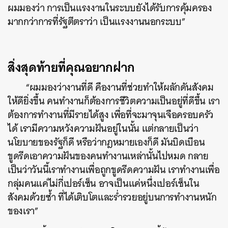
ผมมองว่า การเป็นแรงงานในระบบยังได้รับการคุ้มครอง
มากกว่าการที่รัฐตีตราว่า เป็นแรงงานนอกระบบ”
สิ่งสุดท้ายที่คุณอยากฝาก
“ผมมองว่างานที่ดี คืองานที่ช่วยทำให้ผลักดันสังคม
ให้ดียิ่งขึ้น คนทำงานก็ต้องการชีวิตความเป็นอยู่ที่ดีขึ้น เรา
ต้องการทำงานที่มีรายได้สูง เพื่อที่จะมาจุนเจือครอบครัว
ได้ เรามีความหวังความฝันอยู่ในนั้น แต่กลายเป็นว่า
นโยบายของรัฐก็ดี หรือว่ากฎหมายเองก็ดี มันบิดเบือน
ขูดรีดเอาความฝันของคนทำงานเหล่านั้นไปหมด กลาย
เป็นว่าวันนี้เราทำงานเพื่อถูกขูดรีดความฝัน เราทำงานเพื่อ
กลุ่มคนแค่ไม่กี่เปอร์เซ็น อาจเป็นแค่หนึ่งเปอร์เซ็นใน
สังคมด้วยซ้ำ ที่ได้เติบโตและร่ำรวยอยู่บนการทำงานหนัก
ของเรา”