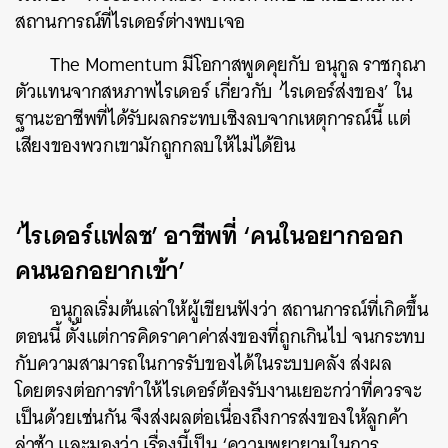
สถานการณ์ที่ไรเดอร์ต่างพบเจอ
The Momentum มีโอกาสพูดคุยกับ อนุกูล ราชกุณา
ตัวแทนจากสหภาพไรเดอร์ เกี่ยวกับ ‘ไรเดอร์ส่งของ’ ใน
ฐานะอาชีพที่ได้รับผลกระทบเชิงลบจากเหตุการณ์นี้ แต่
เสียงของพวกเขามักถูกกลบให้ไม่ได้ยิน
‘ไรเดอร์แฟลช’ อาชีพที่ ‘คนในอยากออก
คนนอกอยากเข้า’
อนุกูลเริ่มต้นเล่าให้ผู้เขียนฟังว่า สถานการณ์ที่เกิดขึ้น
ตอนนี้ ตั้งแต่การคิดราคาค่าส่งของที่ถูกเกินไป จนกระทบ
กับความสามารถในการรับของได้ในระบบคลัง ส่งผล
โดยตรงต่อการทำให้ไรเดอร์ต้องรับงานเยอะกว่าที่ควรจะ
เป็นด้วยเช่นกัน จึงส่งผลต่อเนื่องถึงการส่งของให้ลูกค้า
ล่าช้า และมองว่า เรื่องนี้เป็น ‘ความพยายามในการ