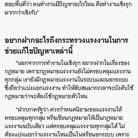
สอบพื้นที่ว่า คนทำงานมีปัญหาอะไรไหม คือทำงานเชิงรุก
มากกว่าเชิงรับ”
อยากฝากอะไรถึงกระทรวงแรงงานในการ
ช่วยแก้ไขปัญหาเหล่านี้
“นอกจากการทำงานในเชิงรุก อยากฝากในเรื่องของ
กฎหมาย เพราะกฎหมายแรงงานยังไม่ครอบคลุมแรงงาน
ทุกกลุ่ม เรายังมีกฎหมายแรงงานในระบบและนอกระบบ
ซึ่งถือว่าแบ่งแยกแรงงาน ทำให้สับสนมากเวลาจะบังคับใช้
กฎหมายว่าจะต้องใช้กฎหมายตัวไหน
“ฝากภาครัฐว่า ควรกำหนดนิยามของแรงงานให้
ครอบคลุมทุกกลุ่ม หรือเขียนกฎหมายให้เป็นกฎหมาย
แรงงานฉบับเดียว แต่ครอบคลุมแรงงานทุกกลุ่มได้ ไม่
ต้องแบ่งแยกว่าแรงงานไหนเป็นในหรือนอกระบบ เพราะ