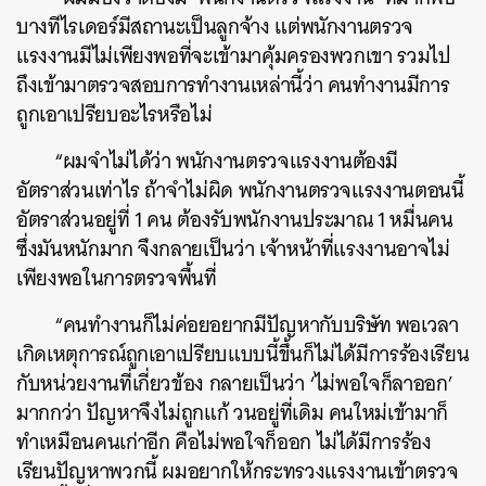
บางทีไรเดอร์มีสถานะเป็นลูกจ้าง แต่พนักงานตรวจ
แรงงานมีไม่เพียงพอที่จะเข้ามาคุ้มครองพวกเขา รวมไป
ถึงเข้ามาตรวจสอบการทำงานเหล่านี้ว่า คนทำงานมีการ
ถูกเอาเปรียบอะไรหรือไม่
“ผมจำไม่ได้ว่า พนักงานตรวจแรงงานต้องมี
อัตราส่วนเท่าไร ถ้าจำไม่ผิด พนักงานตรวจแรงงานตอนนี้
อัตราส่วนอยู่ที่ 1 คน ต้องรับพนักงานประมาณ 1 หมื่นคน
ซึ่งมันหนักมาก จึงกลายเป็นว่า เจ้าหน้าที่แรงงานอาจไม่
เพียงพอในการตรวจพื้นที่
“คนทำงานก็ไม่ค่อยอยากมีปัญหากับบริษัท พอเวลา
เกิดเหตุการณ์ถูกเอาเปรียบแบบนี้ขึ้นก็ไม่ได้มีการร้องเรียน
กับหน่วยงานที่เกี่ยวข้อง กลายเป็นว่า ‘ไม่พอใจก็ลาออก’
มากกว่า ปัญหาจึงไม่ถูกแก้ วนอยู่ที่เดิม คนใหม่เข้ามาก็
ทำเหมือนคนเก่าอีก คือไม่พอใจก็ออก ไม่ได้มีการร้อง
เรียนปัญหาพวกนี้ ผมอยากให้กระทรวงแรงงานเข้าตรวจ