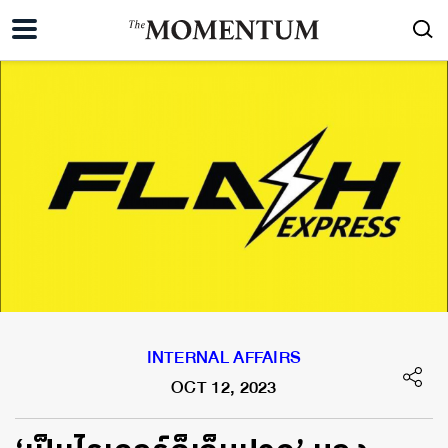
INTERNAL AFFAIRS
OCT 12, 2023