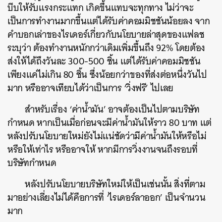
บีบให้รับแรงกระแทก เกิดขึ้นแทบจะทุกทาง ไม่ว่าจะ
เป็นการทำงานมากขึ้นแต่ได้รับค่าคอมมิชชันน้อยลง จาก
คำบอกเล่าของไรเดอร์เกี่ยวกับนโยบายล่าสุดของแฟลช
ระบุว่า ต้องทำงานหนักกว่าเดิมเพิ่มขึ้นถึง 92% โดยต้อง
ส่งให้ได้ถึงวันละ 300-500 ชิ้น แต่ได้รับค่าคอมมิชชัน
เพียงแค่ไม่เกิน 80 ชิ้น ซึ่งน้อยกว่าของที่ส่งต่อหนึ่งวันไป
มาก หรืออาจเทียบได้ว่าเป็นการ ‘วิ่งฟรี’ ไปเลย
สำหรับเรื่อง ‘ค่าน้ำมัน’ อาจต้องเป็นไปตามบริษัท
กำหนด หากเป็นเมื่อก่อนจะมีค่าน้ำมันให้ราว 80 บาท แต่
หลังปรับนโยบายใหม่ยังไม่แน่ชัดว่ามีค่าน้ำมันให้หรือไม่
หรือให้เท่าไร หรืออาจให้ หากมีการวิ่งงานจนถึงรอบที่
บริษัทกำหนด
หลังปรับนโยบายบริษัทใหม่ให้เป็นเช่นนั้น สิ่งที่ตาม
มาอย่างเลี่ยงไม่ได้คือการที่ ‘ไรเดอร์ลาออก’ เป็นจำนวน
มาก