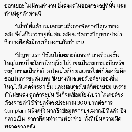
ออกเยอะ ไม่มีคนทำงาน ยิ่งส่งผลให้ของกองอยู่ที่นั่น และ
ทำให้ลูกค้าตำหนิ
“เมื่อปีที่แล้ว ผมเคยถามถึงการจัดการปัญหาของ
คลัง จึงได้รู้มาว่าอยู่ที่แต่ละคลังจะจัดการปัญหาอย่างไร
ซึ่งบางทีคลังมีการเกี่ยงงานกันทำ เช่น
“ปัญหาแรก
‘ใช้รถไม่เหมาะกับของ’ บางทีของชิ้น
ใหญ่แทนที่จะให้รถใหญ่วิ่ง ไม่ว่าจะเป็นรถกระบะทึบหรือ
รถตู้ กลายเป็นว่าถ้ารถใหญ่ไม่วิ่ง มอเตอร์ไซค์ก็ต้องรับผิด
ชอบในการขนส่งแทน ซึ่งบางทีมอเตอร์ไซค์ขนของชิ้น
ใหญ่ได้แค่ครั้งละ 1 ชิ้น และมอเตอร์ไซค์ก็ต้องยอม เพราะ
ถ้าไม่ขนส่ง ลูกค้าจะบ่น ซึ่งก็จะเชื่อมโยงไปว่า ไรเดอร์จะ
ต้องจ่ายค่าใช้จ่ายครั้งละประมาณ 300 บาทต่อการ
Complain หนึ่งครั้ง หากอิงข้อมูลจากประมาณปีที่แล้ว ซึ่ง
กลายเป็น ‘ราคาที่คนทำงานต้องจ่าย’ ทั้งที่เป็นความผิด
พลาดจากคลัง