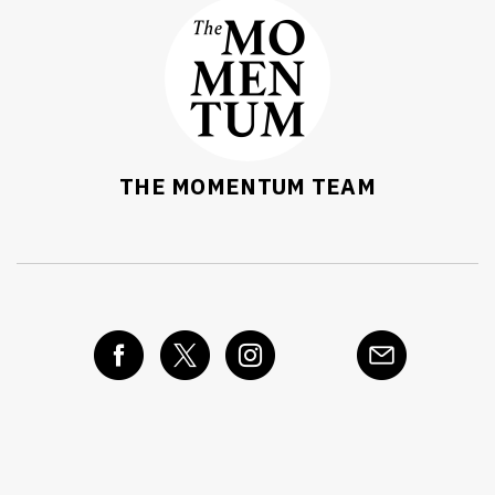
THE MOMENTUM TEAM