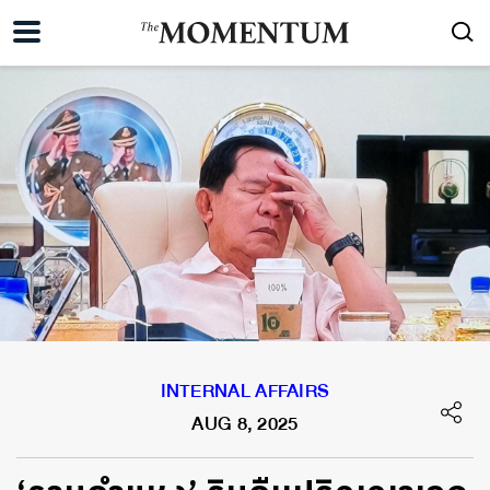
INTERNAL AFFAIRS
AUG 8, 2025