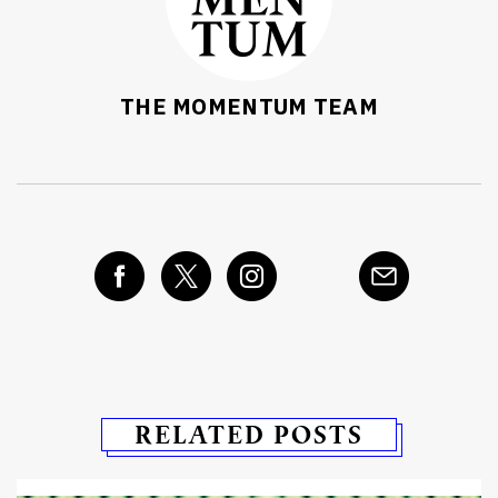
THE MOMENTUM TEAM
RELATED POSTS