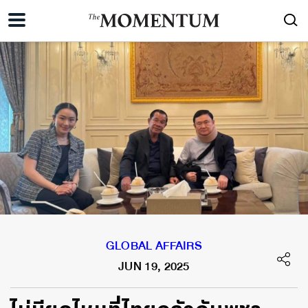
GLOBAL AFFAIRS
JUN 19, 2025