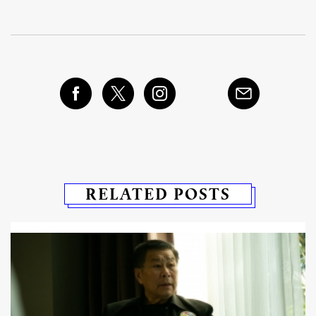
RELATED POSTS