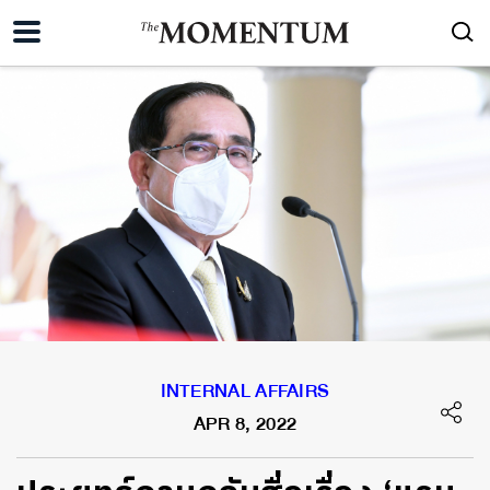
INTERNAL AFFAIRS
APR 8, 2022