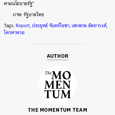
ตามนโยบายรัฐ”
ภาพ: รัฐบาลไทย
Tags:
Report
,
ประยุทธ์ จันทร์โอชา
,
เสกสกล อัตถาวงศ์
,
โควตาหวย
AUTHOR
THE MOMENTUM TEAM