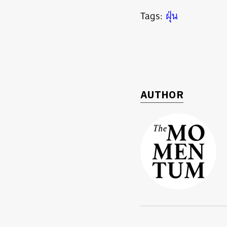
Tags:
ฝุ่น
AUTHOR