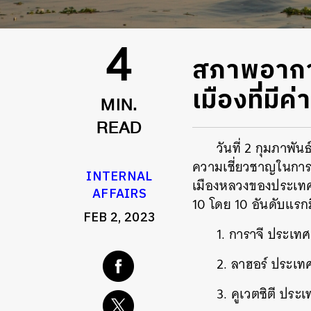
สภาพอากาศ
4
เมืองที่มีค
MIN.
READ
วันที่ 2 กุมภาพั
ความเชี่ยวชาญในการ
INTERNAL
เมืองหลวงของประเทศไทย
AFFAIRS
10 โดย 10 อันดับแรกมี
FEB 2, 2023
1. การาจี ประเท
2. ลาฮอร์ ประเ
3. คูเวตซิตี ประ