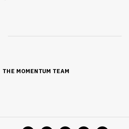
THE MOMENTUM TEAM