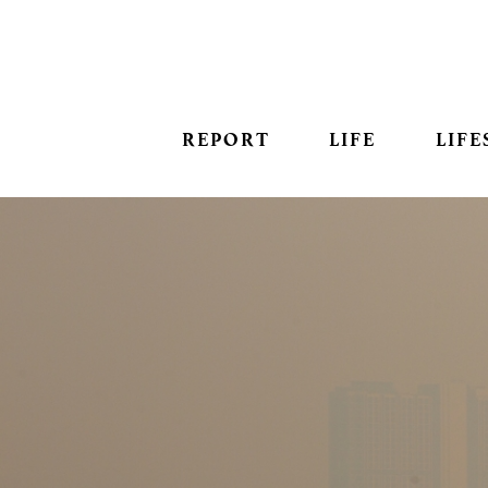
REPORT
LIFE
LIFE