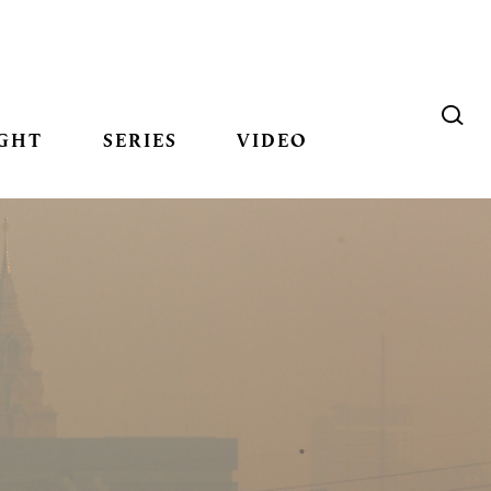
GHT
SERIES
VIDEO