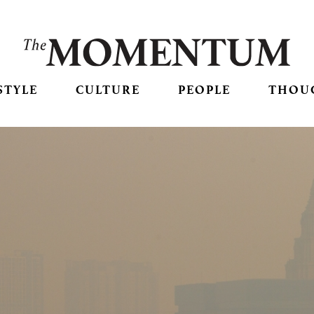
STYLE
CULTURE
PEOPLE
THOU