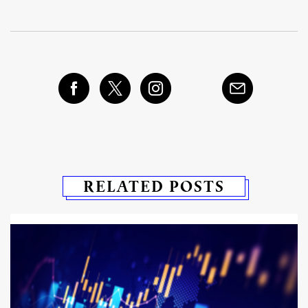
RELATED POSTS