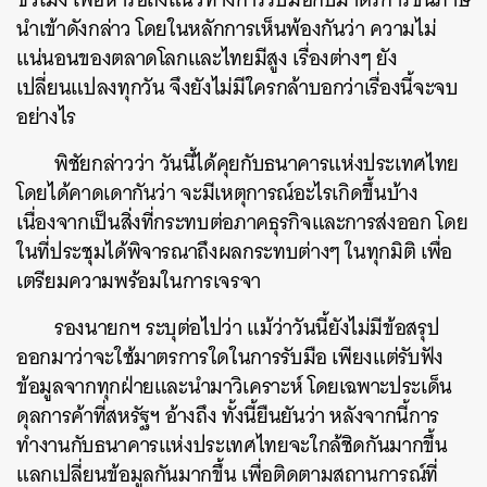
นำเข้าดังกล่าว โดยในหลักการเห็นพ้องกันว่า ความไม่
แน่นอนของตลาดโลกและไทยมีสูง เรื่องต่างๆ ยัง
เปลี่ยนแปลงทุกวัน จึงยังไม่มีใครกล้าบอกว่าเรื่องนี้จะจบ
อย่างไร
พิชัยกล่าวว่า วันนี้ได้คุยกับธนาคารแห่งประเทศไทย
โดยได้คาดเดากันว่า จะมีเหตุการณ์อะไรเกิดขึ้นบ้าง
เนื่องจากเป็นสิ่งที่กระทบต่อภาคธุรกิจและการส่งออก โดย
ในที่ประชุมได้พิจารณาถึงผลกระทบต่างๆ ในทุกมิติ เพื่อ
เตรียมความพร้อมในการเจรจา
รองนายกฯ ระบุต่อไปว่า แม้ว่าวันนี้ยังไม่มีข้อสรุป
ออกมาว่าจะใช้มาตรการใดในการรับมือ เพียงแต่รับฟัง
ข้อมูลจากทุกฝ่ายและนำมาวิเคราะห์ โดยเฉพาะประเด็น
ดุลการค้าที่สหรัฐฯ อ้างถึง ทั้งนี้ยืนยันว่า หลังจากนี้การ
ทำงานกับธนาคารแห่งประเทศไทยจะใกล้ชิดกันมากขึ้น
แลกเปลี่ยนข้อมูลกันมากขึ้น เพื่อติดตามสถานการณ์ที่