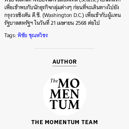
เพื่อเข้าพบกับนักธุรกิจกลุ่มต่างๆ ก่อนที่จะเดินทางไปยัง
กรุงวอชิงตัน ดี.ซี. (Washington D.C.) เพื่อเข้ากับผู้แทน
รัฐบาลสหรัฐฯ ในวันที่ 21 เมษายน 2568 ต่อไป
Tags:
พิชัย ชุณหวิชร
AUTHOR
THE MOMENTUM TEAM