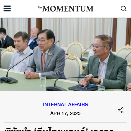
INTERNAL AFFAIRS
APR 17, 2025