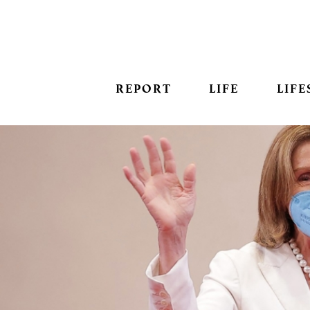
REPORT
LIFE
LIFE