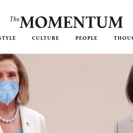
STYLE
CULTURE
PEOPLE
THOU