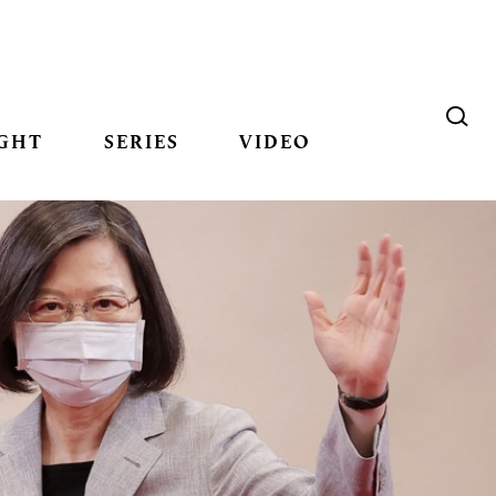
GHT
SERIES
VIDEO