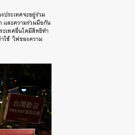
องประเทศจะอยู่ร่วม
น้า และความร่วมมือกัน
ระเทศอื่นใดมีสิทธิทำ
ย่าใช้ ‘ไพ่ของความ