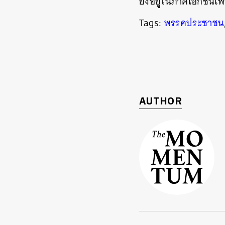
ยังอยู่ในภาคเอกชนเพี
Tags:
พรรคประชาชน
AUTHOR