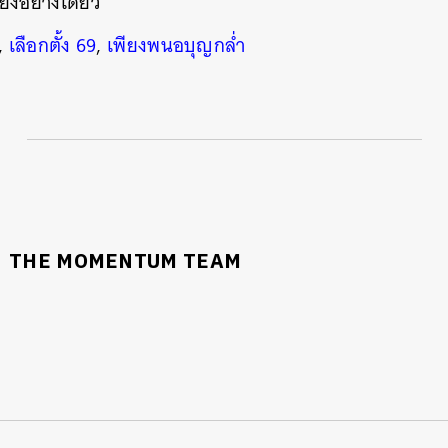
ยงอย่างเดียว
,
เลือกตั้ง 69
,
เพียงพนอบุญกล่ำ
THE MOMENTUM TEAM