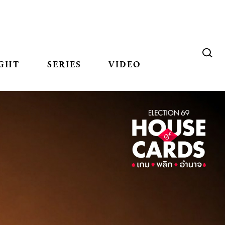
GHT
SERIES
VIDEO