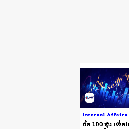
Internal Affairs
ซื้อ 100 หุ้น เพื่อโ