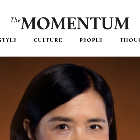
STYLE
CULTURE
PEOPLE
THOU