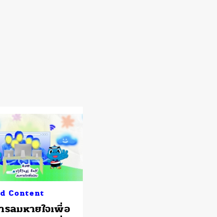
d Content
ารลมหายใจเพื่อ