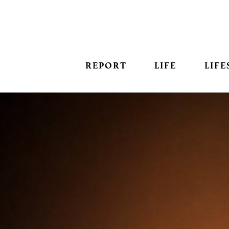
REPORT
LIFE
LIFE