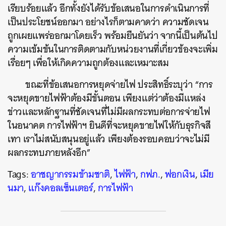
เรียบร้อยแล้ว อีกทั้งยังได้รับข้อเสนอในการดำเนินการที่
เป็นประโยชน์ออกมา อย่างไรก็ตามคาดว่า ความชัดเจน
ถูกเผยแพร่ออกมาโดยเร็ว พร้อมยืนยันว่า จากนี้เป็นต้นไป
ความเข้มข้นในการติดตามกับหน่วยงานที่เกี่ยวข้องจะเพิ่ม
เรื่อยๆ เพื่อให้เกิดความถูกต้องและเหมาะสม
ขณะที่ข้อเสนอการหยุดจ่ายไฟ ประสิทธิ์ระบุว่า “การ
จะหยุดขายไฟฟ้าต้องมีขั้นตอน เพียงแต่ว่าต้องมีแหล่ง
ข่าวและหลักฐานที่ชัดเจนที่ไม่มีผลกระทบต่อการจ่ายไฟ
ในอนาคต การไฟฟ้าฯ ยินดีที่จะหยุดขายไฟให้กับธุรกิจสี
เทา เราไม่สนับสนุนอยู่แล้ว เพียงต้องรอบคอบว่าจะไม่มี
ผลกระทบภายหลังอีก”
Tags:
อาชญากรรมข้ามชาติ
,
ไฟฟ้า
,
กฟภ.
,
ฟอกเงิน
,
เมีย
นมา
,
แก๊งคอลเซ็นเตอร์
,
การไฟฟ้า