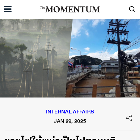
INTERNAL AFFAIRS
JAN 29, 2025