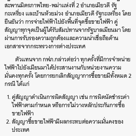
สะพานมิตรภาพไทย-พม่าแห่งที่ 2 อำเภอเมียวดี รัฐ
กะเหรี่ยง และบ้านห้วยม่วง อำเภอเมียวดี รัฐกะเหรี่ยง โดย
ยืนยันว่า การจ่ายไฟฟ้าไปยังพื้นที่จุดซื้อขายไฟฟ้า คู่
สัญญาทุกจุดเป็นผู้ได้รับสัมปทานจากรัฐบาลเมียนมา โดย
ผ่านการรับรองความถูกต้องและความน่าเชื่อถือด้าน
เอกสารจากกระทรวงการต่างประเทศ
ตัวแทนจาก กฟภ.กล่าวต่อว่า ทุกครั้งที่มีการจำหน่าย
ไฟฟ้าไปยังเมียนมาได้ประสานงานกับหน่วยงานความ
มั่นคงทุกครั้ง โดยการยกเลิกสัญญาการซื้อขายมีทั้งหมด 2
กรณี ได้แก่
คู่สัญญาดำเนินการผิดสัญญา เช่น การผิดนัดชำระค่า
ไฟฟ้าตามกำหนด หรือการไม่วางหลักประกันการซื้อ
ขายไฟฟ้า
สัญญาซื้อขายไฟฟ้ามีผลกระทบต่อความมั่นคงของ
ประเทศ