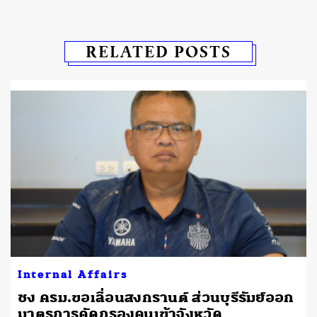
RELATED POSTS
Internal Affairs
ชง ครม.ขอเลื่อนสงกรานต์ ส่วนบุรีรัมย์ออก
มาตรการคัดกรองคนเข้าจังหวัด