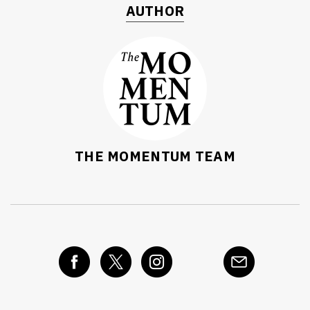
AUTHOR
THE MOMENTUM TEAM