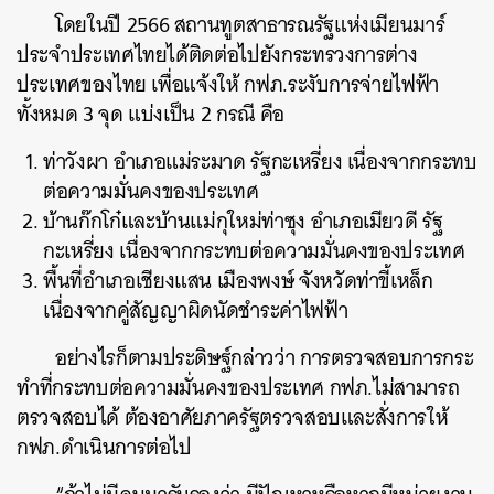
โดยในปี 2566 สถานทูตสาธารณรัฐแห่งเมียนมาร์
ประจำประเทศไทยได้ติดต่อไปยังกระทรวงการต่าง
ประเทศของไทย เพื่อแจ้งให้ กฟภ.ระงับการจ่ายไฟฟ้า
ทั้งหมด 3 จุด แบ่งเป็น 2 กรณี คือ
ท่าวังผา อำเภอแม่ระมาด รัฐกะเหรี่ยง เนื่องจากกระทบ
ต่อความมั่นคงของประเทศ
บ้านก๊กโก๋และบ้านแม่กุใหม่ท่าซุง อำเภอเมียวดี รัฐ
กะเหรี่ยง เนื่องจากกระทบต่อความมั่นคงของประเทศ
พื้นที่อำเภอเชียงแสน เมืองพงษ์ จังหวัดท่าขี้เหล็ก
เนื่องจากคู่สัญญาผิดนัดชำระค่าไฟฟ้า
อย่างไรก็ตามประดิษฐ์กล่าวว่า การตรวจสอบการกระ
ทำที่กระทบต่อความมั่นคงของประเทศ กฟภ.ไม่สามารถ
ตรวจสอบได้ ต้องอาศัยภาครัฐตรวจสอบและสั่งการให้
กฟภ.ดำเนินการต่อไป