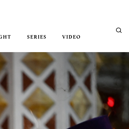
GHT
SERIES
VIDEO