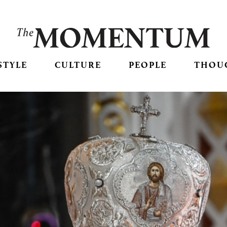
STYLE
CULTURE
PEOPLE
THOU