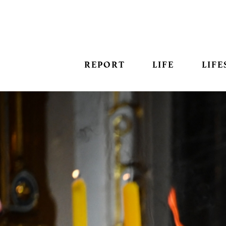
REPORT
LIFE
LIFE