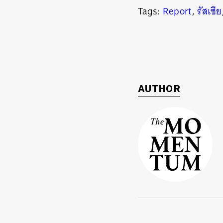
Tags:
Report
,
รัสเซีย
AUTHOR