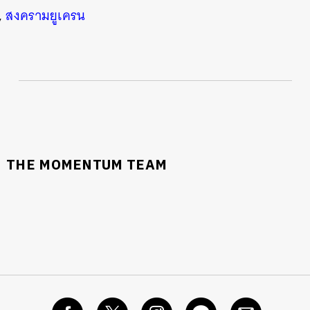
,
สงครามยูเครน
THE MOMENTUM TEAM