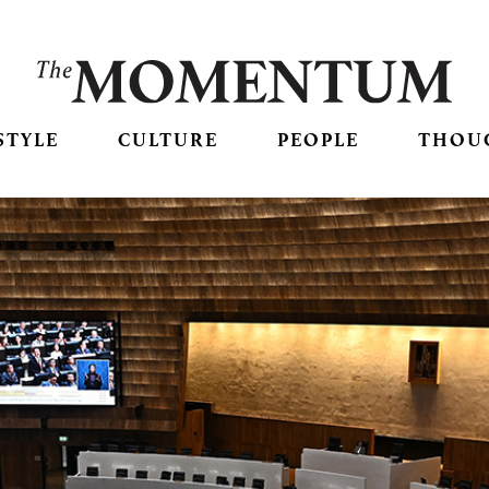
STYLE
CULTURE
PEOPLE
THOU