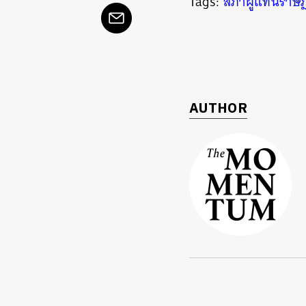
Tags:
สภาผู้แทนราษ
ค้
AUTHOR