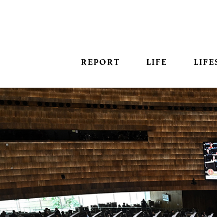
REPORT
LIFE
LIFE