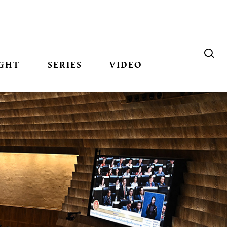
GHT
SERIES
VIDEO