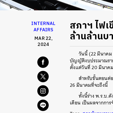
สภาฯ ไฟเข
INTERNAL
AFFAIRS
ล้านล้านบา
MAR 22,
2024
วันนี้ (22 มีนาค
บัญญัติงบประมาณรายจ
ตั้งแต่วันที่ 20 มีนาค
สำหรับขั้นตอนต่อ
26 มีนาคมที่จะถึงนี้
ทั้งนี้ร่าง พ.ร.
เดือน เป็นผลจากการจั