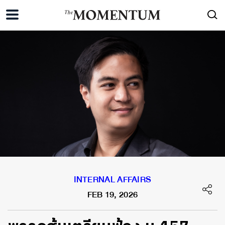
INTERNAL AFFAIRS
FEB 19, 2026