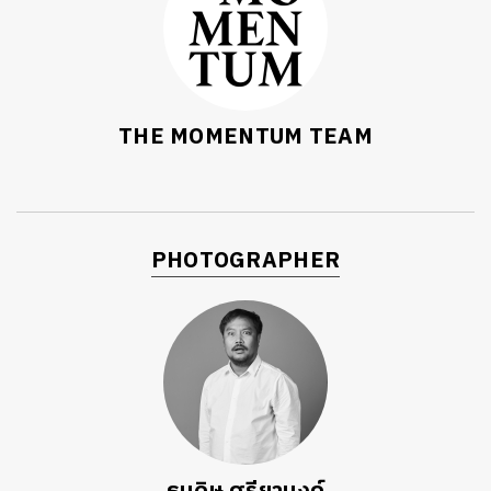
THE MOMENTUM TEAM
PHOTOGRAPHER