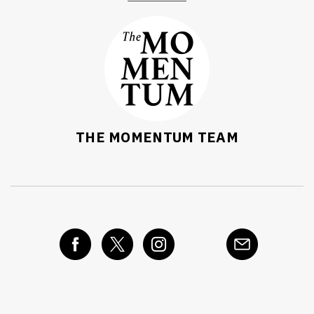
THE MOMENTUM TEAM