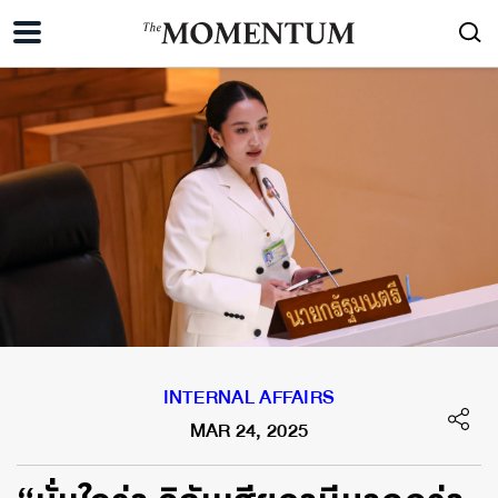
INTERNAL AFFAIRS
MAR 24, 2025