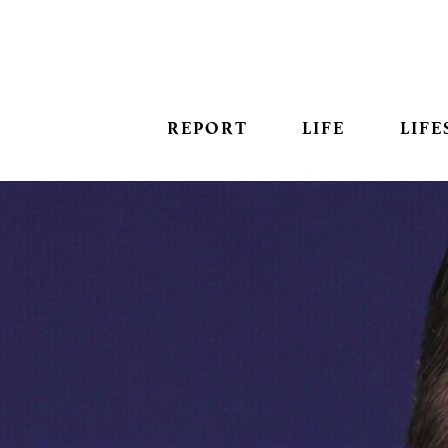
REPORT
LIFE
LIFE