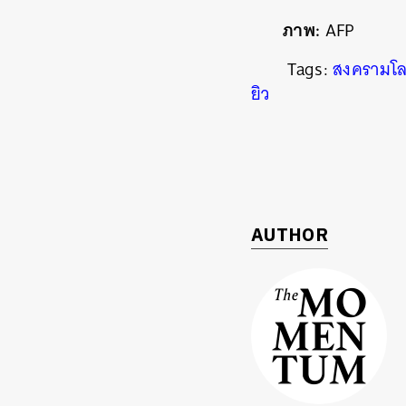
ภาพ:
AFP
Tags:
สงครามโลก
ยิว
AUTHOR