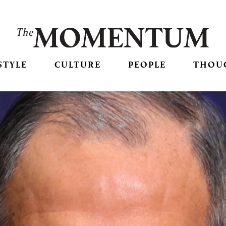
STYLE
CULTURE
PEOPLE
THOU