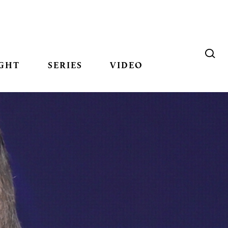
GHT
SERIES
VIDEO