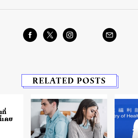
RELATED POSTS
ที่
ี่เคย