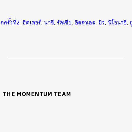
ครั้งที่2
,
ฮิตเตอร์
,
นาซี
,
รัสเซีย
,
อิสราเอล
,
ยิว
,
นีโอนาซี
,
THE MOMENTUM TEAM